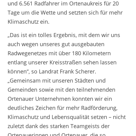
und 6.561 Radfahrer im Ortenaukreis für 20
Tage um die Wette und setzten sich für mehr
Klimaschutz ein.
„Das ist ein tolles Ergebnis, mit dem wir uns
auch wegen unseres gut ausgebauten
Radwegenetzes mit über 180 Kilometern
entlang unserer Kreisstraßen sehen lassen
können“, so Landrat Frank Scherer.
„Gemeinsam mit unseren Städten und
Gemeinden sowie mit den teilnehmenden
Ortenauer Unternehmen konnten wir ein
deutliches Zeichen für mehr Radförderung,
Klimaschutz und Lebensqualität setzen – nicht
zuletzt dank des starken Teamgeists der
Ortenauerinnen und Ortenauer, die so