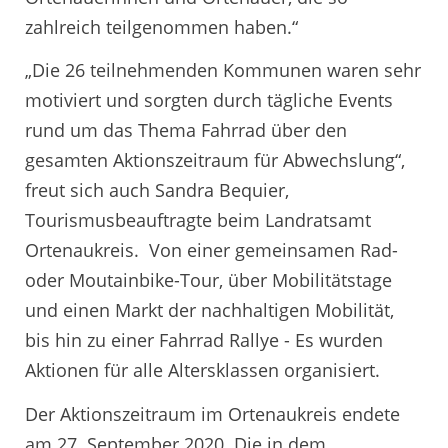
zahlreich teilgenommen haben.“
„Die 26 teilnehmenden Kommunen waren sehr
motiviert und sorgten durch tägliche Events
rund um das Thema Fahrrad über den
gesamten Aktionszeitraum für Abwechslung“,
freut sich auch Sandra Bequier,
Tourismusbeauftragte beim Landratsamt
Ortenaukreis. Von einer gemeinsamen Rad-
oder Moutainbike-Tour, über Mobilitätstage
und einen Markt der nachhaltigen Mobilität,
bis hin zu einer Fahrrad Rallye - Es wurden
Aktionen für alle Altersklassen organisiert.
Der Aktionszeitraum im Ortenaukreis endete
am 27. September 2020. Die in dem