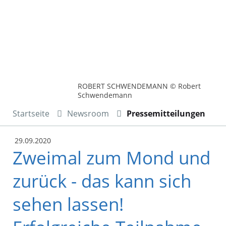
ROBERT SCHWENDEMANN © Robert
Schwendemann
Startseite
Newsroom
Pressemitteilungen
29.09.2020
Zweimal zum Mond und
zurück - das kann sich
sehen lassen!