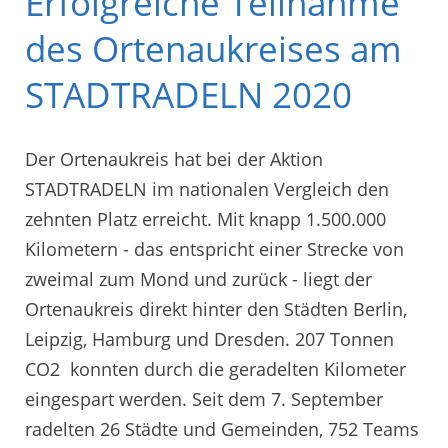
Erfolgreiche Teilnahme
des Ortenaukreises am
STADTRADELN 2020
Der Ortenaukreis hat bei der Aktion
STADTRADELN im nationalen Vergleich den
zehnten Platz erreicht. Mit knapp 1.500.000
Kilometern - das entspricht einer Strecke von
zweimal zum Mond und zurück - liegt der
Ortenaukreis direkt hinter den Städten Berlin,
Leipzig, Hamburg und Dresden. 207 Tonnen
CO2 konnten durch die geradelten Kilometer
eingespart werden. Seit dem 7. September
radelten 26 Städte und Gemeinden, 752 Teams