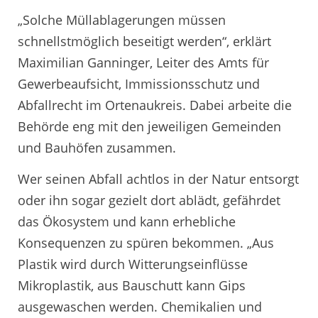
„Solche Müllablagerungen müssen
schnellstmöglich beseitigt werden“, erklärt
Maximilian Ganninger, Leiter des Amts für
Gewerbeaufsicht, Immissionsschutz und
Abfallrecht im Ortenaukreis. Dabei arbeite die
Behörde eng mit den jeweiligen Gemeinden
und Bauhöfen zusammen.
Wer seinen Abfall achtlos in der Natur entsorgt
oder ihn sogar gezielt dort ablädt, gefährdet
das Ökosystem und kann erhebliche
Konsequenzen zu spüren bekommen. „Aus
Plastik wird durch Witterungseinflüsse
Mikroplastik, aus Bauschutt kann Gips
ausgewaschen werden. Chemikalien und