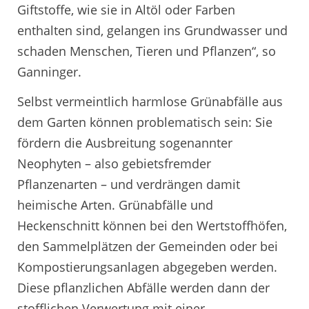
Giftstoffe, wie sie in Altöl oder Farben
enthalten sind, gelangen ins Grundwasser und
schaden Menschen, Tieren und Pflanzen“, so
Ganninger.
Selbst vermeintlich harmlose Grünabfälle aus
dem Garten können problematisch sein: Sie
fördern die Ausbreitung sogenannter
Neophyten – also gebietsfremder
Pflanzenarten – und verdrängen damit
heimische Arten. Grünabfälle und
Heckenschnitt können bei den Wertstoffhöfen,
den Sammelplätzen der Gemeinden oder bei
Kompostierungsanlagen abgegeben werden.
Diese pflanzlichen Abfälle werden dann der
stofflichen Verwertung mit einer