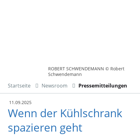
ROBERT SCHWENDEMANN © Robert
Schwendemann
Startseite
Newsroom
Pressemitteilungen
11.09.2025
Wenn der Kühlschrank
spazieren geht