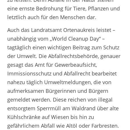
eine ernste Bedrohung für Tiere, Pflanzen und
letztlich auch für den Menschen dar.
Auch das Landratsamt Ortenaukreis leistet –
unabhängig vom „World Cleanup Day“ –
tagtäglich einen wichtigen Beitrag zum Schutz
der Umwelt. Die Abfallrechtsbehörde, genauer
gesagt das Amt für Gewerbeaufsicht,
Immissionsschutz und Abfallrecht bearbeitet
nahezu täglich Umweltmeldungen, die von
aufmerksamen Bürgerinnen und Bürgern
gemeldet werden. Diese reichen von illegal
entsorgtem Sperrmüll am Waldrand über alte
Kühlschränke auf Wiesen bis hin zu
gefährlichem Abfall wie Altöl oder Farbresten.