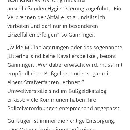
anschließenden Hygienisierung zugeführt. „Ein
Verbrennen der Abfälle ist grundsätzlich
verboten und darf nur in besonderen
Einzelfällen erfolgen“, so Ganninger.
„Wilde Müllablagerungen oder das sogenannte
‚Littering‘ sind keine Kavaliersdelikte“, betont
Ganninger. „Wer dabei erwischt wird, muss mit
empfindlichen Bußgeldern oder sogar mit
einem Strafverfahren rechnen.“
Umweltverstöße sind im Bußgeldkatalog
erfasst; viele Kommunen haben ihre
Polizeiverordnungen entsprechend angepasst.
Günstiger ist immer die richtige Entsorgung.
„Der Ortenaukreis nimmt auf seinen