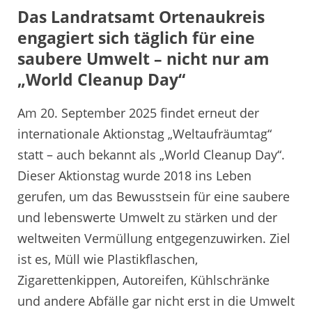
Das Landratsamt Ortenaukreis
engagiert sich täglich für eine
saubere Umwelt – nicht nur am
„World Cleanup Day“
Am 20. September 2025 findet erneut der
internationale Aktionstag „Weltaufräumtag“
statt – auch bekannt als „World Cleanup Day“.
Dieser Aktionstag wurde 2018 ins Leben
gerufen, um das Bewusstsein für eine saubere
und lebenswerte Umwelt zu stärken und der
weltweiten Vermüllung entgegenzuwirken. Ziel
ist es, Müll wie Plastikflaschen,
Zigarettenkippen, Autoreifen, Kühlschränke
und andere Abfälle gar nicht erst in die Umwelt