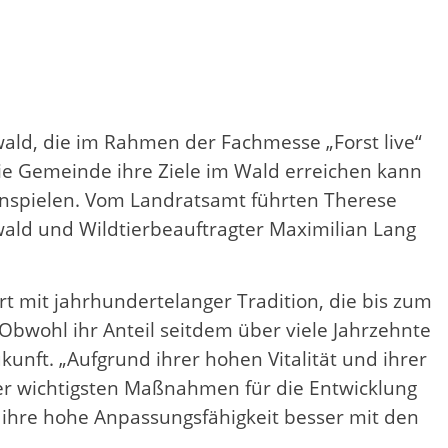
wald, die im Rahmen der Fachmesse „Forst live“
e Gemeinde ihre Ziele im Wald erreichen kann
enspielen. Vom Landratsamt führten Therese
wald und Wildtierbeauftragter Maximilian Lang
rt mit jahrhundertelanger Tradition, die bis zum
Obwohl ihr Anteil seitdem über viele Jahrzehnte
unft. „Aufgrund ihrer hohen Vitalität und ihrer
er wichtigsten Maßnahmen für die Entwicklung
 ihre hohe Anpassungsfähigkeit besser mit den