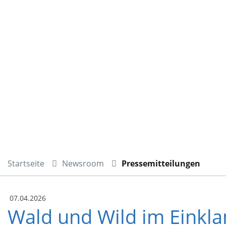
Startseite
Newsroom
Pressemitteilungen
07.04.2026
Wald und Wild im Einkla