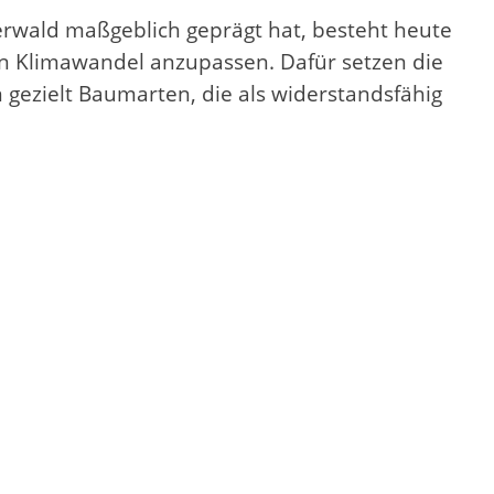
rwald maßgeblich geprägt hat, besteht heute
n Klimawandel anzupassen. Dafür setzen die
 gezielt Baumarten, die als widerstandsfähig