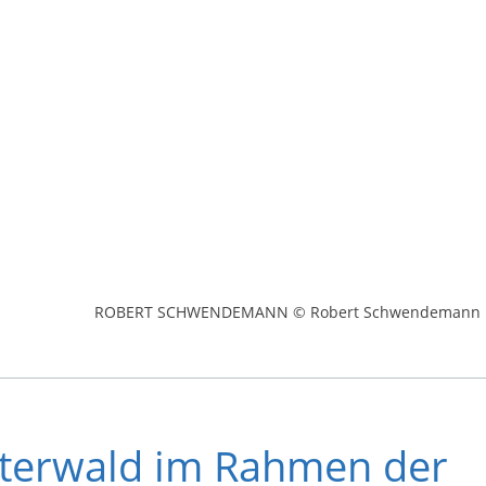
ROBERT SCHWENDEMANN © Robert Schwendemann
utterwald im Rahmen der