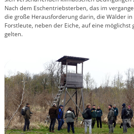
Nach dem Eschentriebsterben, das im vergangen
die große Herausforderung darin, die Wälder i
Forstleute, neben der Eiche, auf eine möglichs
gelten.