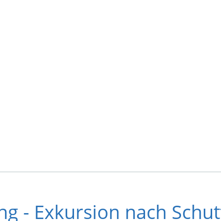
ng - Exkursion nach Sch