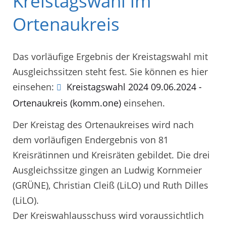
Kreistagswahl im
Ortenaukreis
Das vorläufige Ergebnis der Kreistagswahl mit
Ausgleichssitzen steht fest. Sie können es hier
einsehen:
Kreistagswahl 2024 09.06.2024 -
Ortenaukreis (komm.one)
einsehen.
Der Kreistag des Ortenaukreises wird nach
dem vorläufigen Endergebnis von 81
Kreisrätinnen und Kreisräten gebildet. Die drei
Ausgleichssitze gingen an Ludwig Kornmeier
(GRÜNE), Christian Cleiß (LiLO) und Ruth Dilles
(LiLO).
Der Kreiswahlausschuss wird voraussichtlich