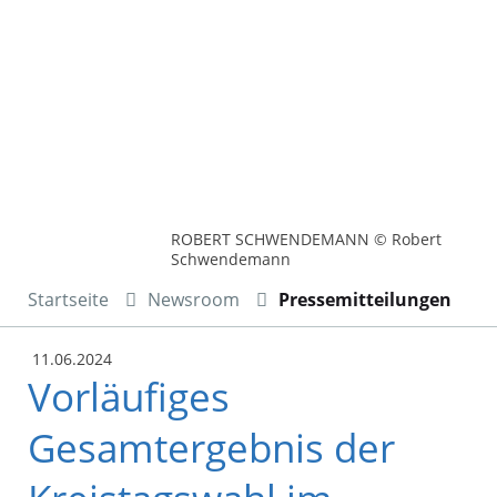
ROBERT SCHWENDEMANN © Robert
Schwendemann
Startseite
Newsroom
Pressemitteilungen
11.06.2024
Vorläufiges
Gesamtergebnis der