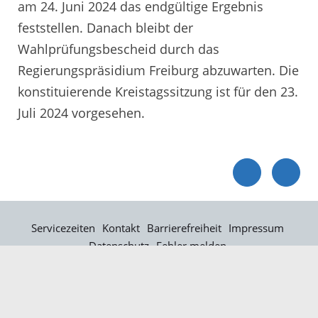
am 24. Juni 2024 das endgültige Ergebnis
feststellen. Danach bleibt der
Wahlprüfungsbescheid durch das
Regierungspräsidium Freiburg abzuwarten. Die
konstituierende Kreistagssitzung ist für den 23.
Juli 2024 vorgesehen.
Servicezeiten
Kontakt
Barrierefreiheit
Impressum
Datenschutz
Fehler melden
Elektronische Kommunikation