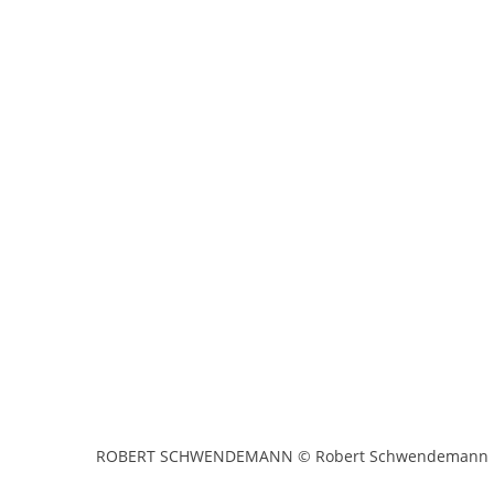
ROBERT SCHWENDEMANN © Robert Schwendemann