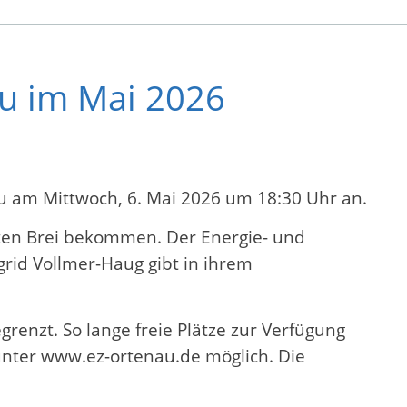
u im Mai 2026
u am Mittwoch, 6. Mai 2026 um 18:30 Uhr an.
sten Brei bekommen. Der Energie- und
grid Vollmer-Haug gibt in ihrem
grenzt. So lange freie Plätze zur Verfügung
unter www.ez-ortenau.de möglich. Die