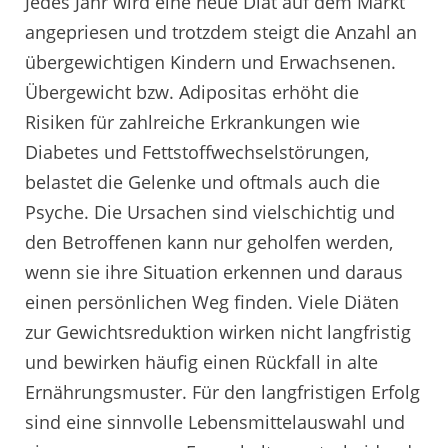
Jedes Jahr wird eine neue Diät auf dem Markt
angepriesen und trotzdem steigt die Anzahl an
übergewichtigen Kindern und Erwachsenen.
Übergewicht bzw. Adipositas erhöht die
Risiken für zahlreiche Erkrankungen wie
Diabetes und Fettstoffwechselstörungen,
belastet die Gelenke und oftmals auch die
Psyche. Die Ursachen sind vielschichtig und
den Betroffenen kann nur geholfen werden,
wenn sie ihre Situation erkennen und daraus
einen persönlichen Weg finden. Viele Diäten
zur Gewichtsreduktion wirken nicht langfristig
und bewirken häufig einen Rückfall in alte
Ernährungsmuster. Für den langfristigen Erfolg
sind eine sinnvolle Lebensmittelauswahl und