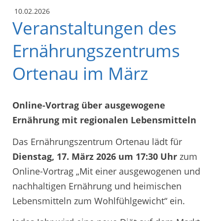
10.02.2026
Veranstaltungen des
Ernährungszentrums
Ortenau im März
Online-Vortrag über ausgewogene
Ernährung mit regionalen Lebensmitteln
Das Ernährungszentrum Ortenau lädt für
Dienstag, 17. März 2026 um 17:30 Uhr
zum
Online-Vortrag „Mit einer ausgewogenen und
nachhaltigen Ernährung und heimischen
Lebensmitteln zum Wohlfühlgewicht“ ein.