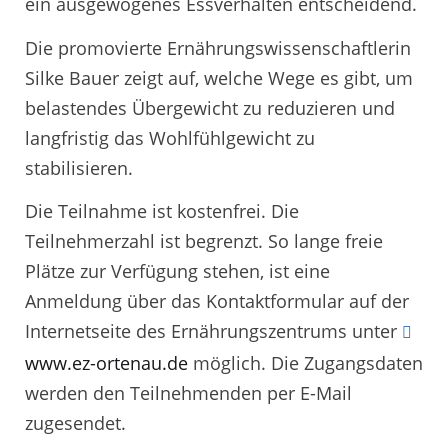
ein ausgewogenes Essverhalten entscheidend.
Die promovierte Ernährungswissenschaftlerin
Silke Bauer zeigt auf, welche Wege es gibt, um
belastendes Übergewicht zu reduzieren und
langfristig das Wohlfühlgewicht zu
stabilisieren.
Die Teilnahme ist kostenfrei. Die
Teilnehmerzahl ist begrenzt. So lange freie
Plätze zur Verfügung stehen, ist eine
Anmeldung über das Kontaktformular auf der
Internetseite des Ernährungszentrums unter
www.ez-ortenau.de
möglich. Die Zugangsdaten
werden den Teilnehmenden per E-Mail
zugesendet.