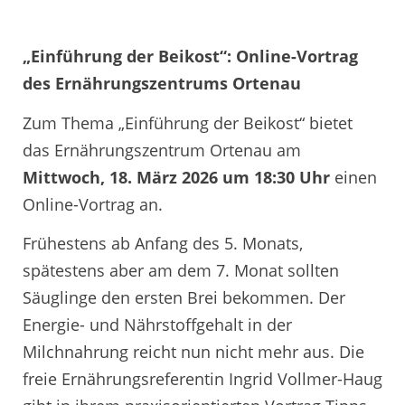
„Einführung der Beikost“: Online-Vortrag
des Ernährungszentrums Ortenau
Zum Thema „Einführung der Beikost“ bietet
das Ernährungszentrum Ortenau am
Mittwoch, 18. März 2026 um 18:30 Uhr
einen
Online-Vortrag an.
Frühestens ab Anfang des 5. Monats,
spätestens aber am dem 7. Monat sollten
Säuglinge den ersten Brei bekommen. Der
Energie- und Nährstoffgehalt in der
Milchnahrung reicht nun nicht mehr aus. Die
freie Ernährungsreferentin Ingrid Vollmer-Haug