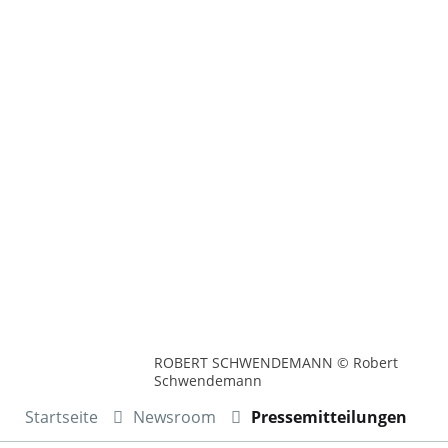
ROBERT SCHWENDEMANN © Robert
Schwendemann
Startseite
Newsroom
Pressemitteilungen