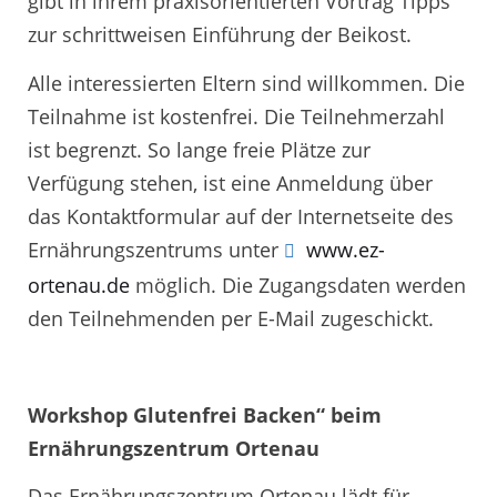
gibt in ihrem praxisorientierten Vortrag Tipps
zur schrittweisen Einführung der Beikost.
Alle interessierten Eltern sind willkommen. Die
Teilnahme ist kostenfrei. Die Teilnehmerzahl
ist begrenzt. So lange freie Plätze zur
Verfügung stehen, ist eine Anmeldung über
das Kontaktformular auf der Internetseite des
Ernährungszentrums unter
www.ez-
ortenau.de
möglich. Die Zugangsdaten werden
den Teilnehmenden per E-Mail zugeschickt.
Workshop Glutenfrei Backen“ beim
Ernährungszentrum Ortenau
Das Ernährungszentrum Ortenau lädt für