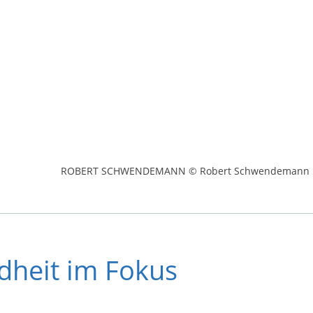
ROBERT SCHWENDEMANN © Robert Schwendemann
dheit im Fokus