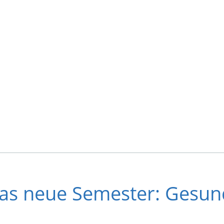
das neue Semester: Gesun