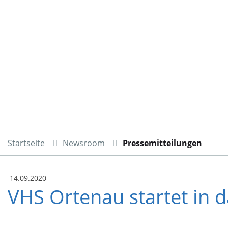
Startseite
Newsroom
Pressemitteilungen
14.09.2020
VHS Ortenau startet in 