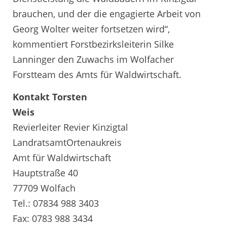
brauchen, und der die engagierte Arbeit von
Georg Wolter weiter fortsetzen wird“,
kommentiert Forstbezirksleiterin Silke
Lanninger den Zuwachs im Wolfacher
Forstteam des Amts für Waldwirtschaft.
Kontakt Torsten
Weis
Revierleiter Revier Kinzigtal
LandratsamtOrtenaukreis
Amt für Waldwirtschaft
Hauptstraße 40
77709 Wolfach
Tel.: 07834 988 3403
Fax: 0783 988 3434