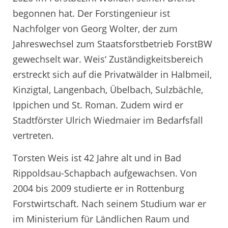
begonnen hat. Der Forstingenieur ist
Nachfolger von Georg Wolter, der zum
Jahreswechsel zum Staatsforstbetrieb ForstBW
gewechselt war. Weis‘ Zuständigkeitsbereich
erstreckt sich auf die Privatwälder in Halbmeil,
Kinzigtal, Langenbach, Übelbach, Sulzbächle,
Ippichen und St. Roman. Zudem wird er
Stadtförster Ulrich Wiedmaier im Bedarfsfall
vertreten.
Torsten Weis ist 42 Jahre alt und in Bad
Rippoldsau-Schapbach aufgewachsen. Von
2004 bis 2009 studierte er in Rottenburg
Forstwirtschaft. Nach seinem Studium war er
im Ministerium für Ländlichen Raum und