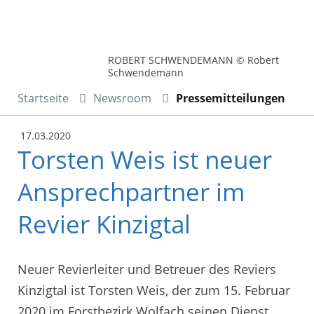
ROBERT SCHWENDEMANN © Robert
Schwendemann
Startseite
Newsroom
Pressemitteilungen
17.03.2020
Torsten Weis ist neuer
Ansprechpartner im
Revier Kinzigtal
Neuer Revierleiter und Betreuer des Reviers
Kinzigtal ist Torsten Weis, der zum 15. Februar
2020 im Forstbezirk Wolfach seinen Dienst