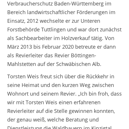
Verbraucherschutz Baden-Württemberg im
Bereich landwirtschaftlicher Förderungen im
Einsatz, 2012 wechselte er zur Unteren
Forstbehörde Tuttlingen und war dort zunächst
als Sachbearbeiter im Holzverkauf tätig. Von
März 2013 bis Februar 2020 betreute er dann
als Revierleiter das Revier Böttingen-
Mahlstetten auf der Schwäbischen Alb.
Torsten Weis freut sich über die Rückkehr in
seine Heimat und den kurzen Weg zwischen
Wohnort und seinem Revier. „Ich bin froh, dass
wir mit Torsten Weis einen erfahrenen
Revierleiter auf die Stelle gewinnen konnten,
der genau weiß, welche Beratung und
Dienstleistung die Waldbauern im Kinzigtal