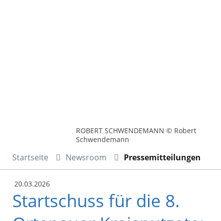
ROBERT SCHWENDEMANN © Robert
Schwendemann
Startseite
Newsroom
Pressemitteilungen
20.03.2026
Startschuss für die 8.