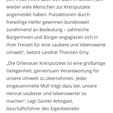
wieder viele Menschen zur Kreisputzete
angemeldet haben. Putzaktionen durch
freiwillige Helfer gewinnen bundesweit
zunehmend an Bedeutung – zahlreiche
Bürgerinnen und Bürger engagieren sich in
ihrer Freizeit für eine saubere und lebenswerte
Umwelt“, betont Landrat Thorsten Erny.
„Die Ortenauer Kreisputzete ist eine großartige
Gelegenheit, gemeinsam Verantwortung für
unsere Umwelt zu übernehmen. Jeder
eingesammelte Müll trägt dazu bei, unsere
Heimat sauberer und lebenswerter zu
machen“, sagt Günter Arbogast,
Geschäftsführer des Eigenbetriebs