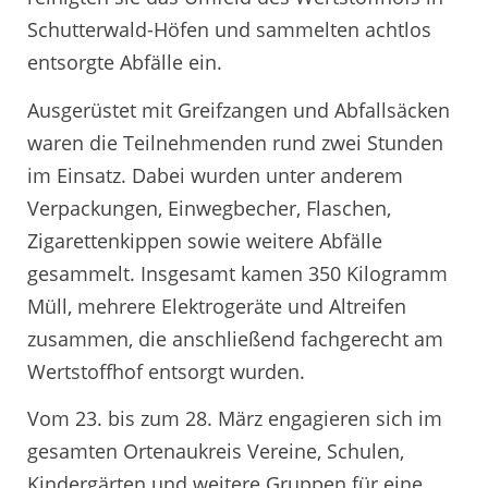
Schutterwald-Höfen und sammelten achtlos
entsorgte Abfälle ein.
Ausgerüstet mit Greifzangen und Abfallsäcken
waren die Teilnehmenden rund zwei Stunden
im Einsatz. Dabei wurden unter anderem
Verpackungen, Einwegbecher, Flaschen,
Zigarettenkippen sowie weitere Abfälle
gesammelt. Insgesamt kamen 350 Kilogramm
Müll, mehrere Elektrogeräte und Altreifen
zusammen, die anschließend fachgerecht am
Wertstoffhof entsorgt wurden.
Vom 23. bis zum 28. März engagieren sich im
gesamten Ortenaukreis Vereine, Schulen,
Kindergärten und weitere Gruppen für eine