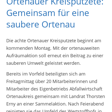
Ortenauer Kreisputzete:
Gemeinsam für eine
saubere Ortenau
Die achte Ortenauer Kreisputzete beginnt am
kommenden Montag. Mit der ortenauweiten
Aufräumaktion soll erneut ein Beitrag zu einer
sauberen Umwelt geleistet werden.
Bereits im Vorfeld beteiligten sich am
Freitagmittag über 20 Mitarbeiterinnen und
Mitarbeiter des Eigenbetriebs Abfallwirtschaft
Ortenaukreis gemeinsam mit Landrat Thorsten
Erny an einer Sammelaktion. Nach Feierabend
reinigten sie das Umfeld des Wertstoffhofs in