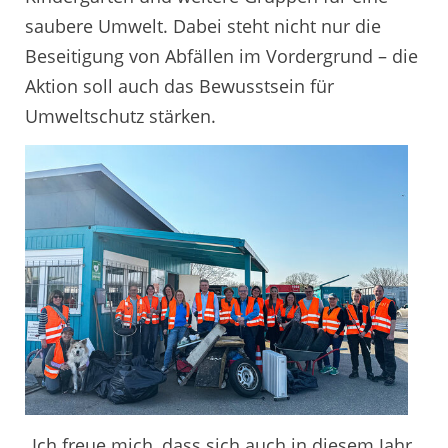
saubere Umwelt. Dabei steht nicht nur die
Beseitigung von Abfällen im Vordergrund – die
Aktion soll auch das Bewusstsein für
Umweltschutz stärken.
„Ich freue mich, dass sich auch in diesem Jahr