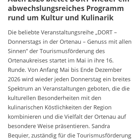
abwechslungsreiches Programm
rund um Kultur und Kulinarik
Die beliebte Veranstaltungsreihe „DORT –
Donnerstags in der Ortenau – Genuss mit allen
Sinnen“ der Tourismusförderung des
Ortenaukreises startet im Mai in ihre 16.
Runde. Von Anfang Mai bis Ende Dezember
2026 wird wieder jeden Donnerstag ein breites
Spektrum an Veranstaltungen geboten, die die
kulturellen Besonderheiten mit den
kulinarischen Köstlichkeiten der Region
kombinieren und die Vielfalt der Ortenau auf
besondere Weise präsentieren. Sandra
Bequier, zuständig für die Tourismusförderung