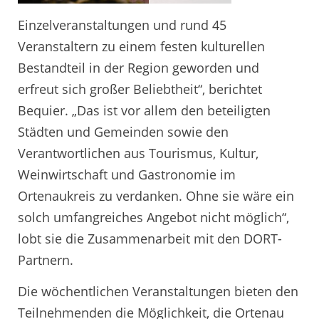
Einzelveranstaltungen und rund 45
Veranstaltern zu einem festen kulturellen
Bestandteil in der Region geworden und
erfreut sich großer Beliebtheit“, berichtet
Bequier. „Das ist vor allem den beteiligten
Städten und Gemeinden sowie den
Verantwortlichen aus Tourismus, Kultur,
Weinwirtschaft und Gastronomie im
Ortenaukreis zu verdanken. Ohne sie wäre ein
solch umfangreiches Angebot nicht möglich“,
lobt sie die Zusammenarbeit mit den DORT-
Partnern.
Die wöchentlichen Veranstaltungen bieten den
Teilnehmenden die Möglichkeit, die Ortenau