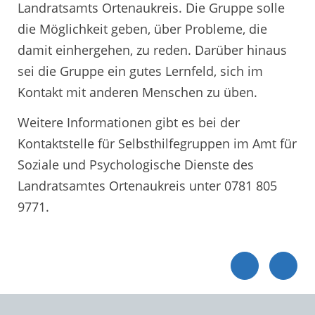
Landratsamts Ortenaukreis. Die Gruppe solle
die Möglichkeit geben, über Probleme, die
damit einhergehen, zu reden. Darüber hinaus
sei die Gruppe ein gutes Lernfeld, sich im
Kontakt mit anderen Menschen zu üben.
Weitere Informationen gibt es bei der
Kontaktstelle für Selbsthilfegruppen im Amt für
Soziale und Psychologische Dienste des
Landratsamtes Ortenaukreis unter 0781 805
9771.