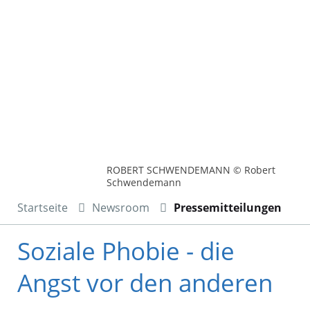
ROBERT SCHWENDEMANN © Robert
Schwendemann
Startseite
Newsroom
Pressemitteilungen
Soziale Phobie - die
Angst vor den anderen