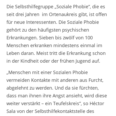
Die Selbsthilfegruppe „Soziale Phobie“, die es
seit drei Jahren im Ortenaukreis gibt, ist offen
für neue Interessenten. Die Soziale Phobie
gehört zu den häufigsten psychischen
Erkrankungen. Sieben bis zwölf von 100
Menschen erkranken mindestens einmal im
Leben daran. Meist tritt die Erkrankung schon
in der Kindheit oder der frühen Jugend auf.
„Menschen mit einer Sozialen Phobie
vermeiden Kontakte mit anderen aus Furcht,
abgelehnt zu werden. Und da sie fürchten,
dass man ihnen ihre Angst ansieht, wird diese
weiter verstärkt – ein Teufelskreis“, so Héctor
Sala von der Selbsthilfekontaktstelle des