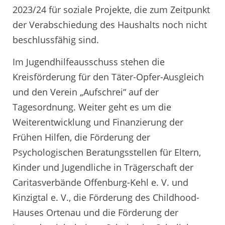
2023/24 für soziale Projekte, die zum Zeitpunkt
der Verabschiedung des Haushalts noch nicht
beschlussfähig sind.
Im Jugendhilfeausschuss stehen die
Kreisförderung für den Täter-Opfer-Ausgleich
und den Verein „Aufschrei“ auf der
Tagesordnung. Weiter geht es um die
Weiterentwicklung und Finanzierung der
Frühen Hilfen, die Förderung der
Psychologischen Beratungsstellen für Eltern,
Kinder und Jugendliche in Trägerschaft der
Caritasverbände Offenburg-Kehl e. V. und
Kinzigtal e. V., die Förderung des Childhood-
Hauses Ortenau und die Förderung der