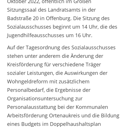
Oktober 2022, öffentlich im Großen
Sitzungssaal des Landratsamts in der
Badstraße 20 in Offenburg. Die Sitzung des
Sozialausschusses beginnt um 14 Uhr, die des
Jugendhilfeausschusses um 16 Uhr.
Auf der Tagesordnung des Sozialausschusses
stehen unter anderem die Änderung der
Kreisförderung für verschiedene Träger
sozialer Leistungen, die Auswirkungen der
Wohngeldreform mit zusätzlichem
Personalbedarf, die Ergebnisse der
Organisationsuntersuchung zur
Personalausstattung bei der Kommunalen
Arbeitsförderung Ortenaukreis und die Bildung
eines Budgets im Doppelhaushaltsplan