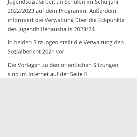
Jugendsozialarbeit an Schulen im Schuljahr
2022/2023 auf dem Programm. Außerdem
informiert die Verwaltung über die Eckpunkte
des Jugendhilfehaushalts 2023/24.
In beiden Sitzungen stellt die Verwaltung den
Sozialbericht 2021 vor.
Die Vorlagen zu den öffentlichen Sitzungen
sind im Internet auf der Seite
www.ortenaukreis.de/Kreistag
im Bereich des
Sitzungskalenders abrufbar.