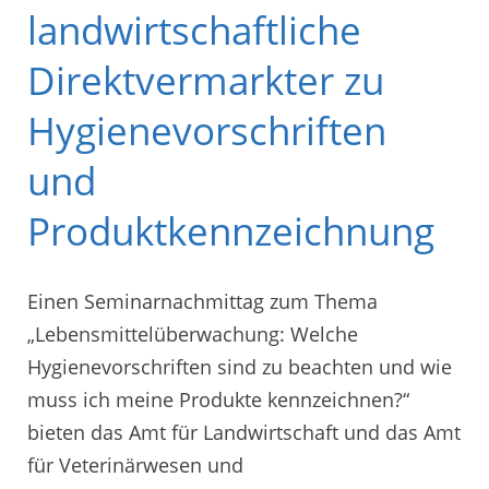
landwirtschaftliche
Direktvermarkter zu
Hygienevorschriften
und
Produktkennzeichnung
Einen Seminarnachmittag zum Thema
„Lebensmittelüberwachung: Welche
Hygienevorschriften sind zu beachten und wie
muss ich meine Produkte kennzeichnen?“
bieten das Amt für Landwirtschaft und das Amt
für Veterinärwesen und