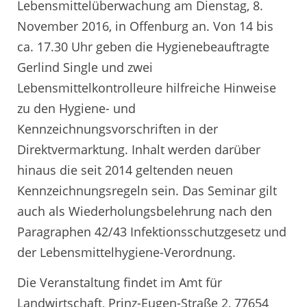
Lebensmittelüberwachung am Dienstag, 8.
November 2016, in Offenburg an. Von 14 bis
ca. 17.30 Uhr geben die Hygienebeauftragte
Gerlind Single und zwei
Lebensmittelkontrolleure hilfreiche Hinweise
zu den Hygiene- und
Kennzeichnungsvorschriften in der
Direktvermarktung. Inhalt werden darüber
hinaus die seit 2014 geltenden neuen
Kennzeichnungsregeln sein. Das Seminar gilt
auch als Wiederholungsbelehrung nach den
Paragraphen 42/43 Infektionsschutzgesetz und
der Lebensmittelhygiene-Verordnung.
Die Veranstaltung findet im Amt für
Landwirtschaft, Prinz-Eugen-Straße 2, 77654