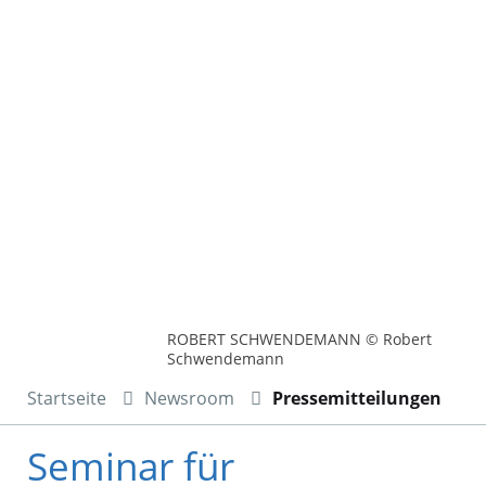
ROBERT SCHWENDEMANN © Robert
Schwendemann
Startseite
Newsroom
Pressemitteilungen
Seminar für