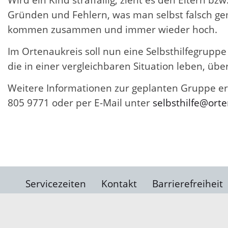
Gründen und Fehlern, was man selbst falsch gem
kommen zusammen und immer wieder hoch.
Im Ortenaukreis soll nun eine Selbsthilfegrupp
die in einer vergleichbaren Situation leben, üb
Weitere Informationen zur geplanten Gruppe erh
805 9771 oder per E-Mail unter
selbsthilfe@ort
Servicezeiten
Kontakt
Barrierefreiheit