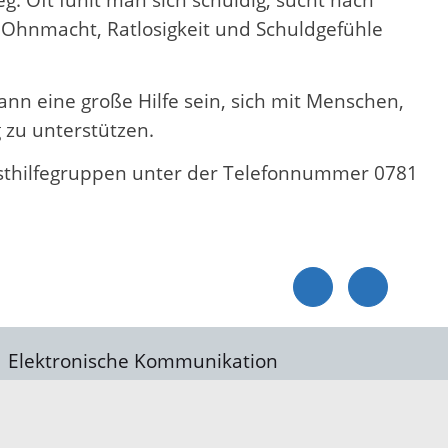
, Ohnmacht, Ratlosigkeit und Schuldgefühle
nn eine große Hilfe sein, sich mit Menschen,
 zu unterstützen.
lbsthilfegruppen unter der Telefonnummer 0781
Elektronische Kommunikation