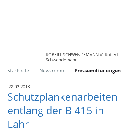
ROBERT SCHWENDEMANN © Robert
Schwendemann
Startseite
Newsroom
Pressemitteilungen
28.02.2018
Schutzplankenarbeiten
entlang der B 415 in
Lahr