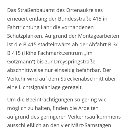
Das Straßenbauamt des Ortenaukreises
erneuert entlang der Bundesstraße 415 in
Fahrtrichtung Lahr die vorhandenen
Schutzplanken. Aufgrund der Montagearbeiten
ist die B 415 stadteinwärts ab der Abfahrt B 3/
B 415 (Höhe Fachmarktzentrum „Im
Götzmann“) bis zur Dreyspringstraße
abschnittweise nur einseitig befahrbar. Der
Verkehr wird auf dem Streckenabschnitt über
eine Lichtsignalanlage geregelt.
Um die Beeinträchtigungen so gering wie
möglich zu halten, finden die Arbeiten
aufgrund des geringeren Verkehrsaufkommens
ausschließlich an den vier März-Samstagen