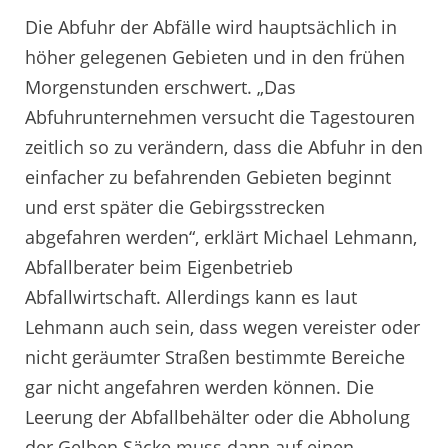
Die Abfuhr der Abfälle wird hauptsächlich in
höher gelegenen Gebieten und in den frühen
Morgenstunden erschwert. „Das
Abfuhrunternehmen versucht die Tagestouren
zeitlich so zu verändern, dass die Abfuhr in den
einfacher zu befahrenden Gebieten beginnt
und erst später die Gebirgsstrecken
abgefahren werden“, erklärt Michael Lehmann,
Abfallberater beim Eigenbetrieb
Abfallwirtschaft. Allerdings kann es laut
Lehmann auch sein, dass wegen vereister oder
nicht geräumter Straßen bestimmte Bereiche
gar nicht angefahren werden können. Die
Leerung der Abfallbehälter oder die Abholung
der Gelben Säcke muss dann auf einen