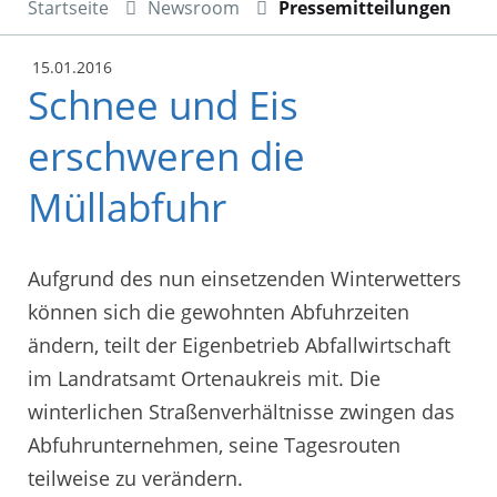
Startseite
Newsroom
Pressemitteilungen
15.01.2016
Schnee und Eis
erschweren die
Müllabfuhr
Aufgrund des nun einsetzenden Winterwetters
können sich die gewohnten Abfuhrzeiten
ändern, teilt der Eigenbetrieb Abfallwirtschaft
im Landratsamt Ortenaukreis mit. Die
winterlichen Straßenverhältnisse zwingen das
Abfuhrunternehmen, seine Tagesrouten
teilweise zu verändern.