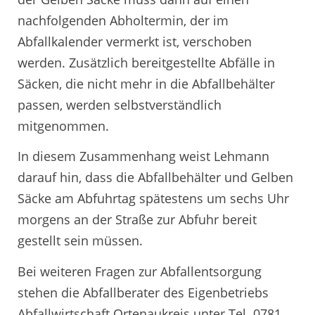
nachfolgenden Abholtermin, der im
Abfallkalender vermerkt ist, verschoben
werden. Zusätzlich bereitgestellte Abfälle in
Säcken, die nicht mehr in die Abfallbehälter
passen, werden selbstverständlich
mitgenommen.
In diesem Zusammenhang weist Lehmann
darauf hin, dass die Abfallbehälter und Gelben
Säcke am Abfuhrtag spätestens um sechs Uhr
morgens an der Straße zur Abfuhr bereit
gestellt sein müssen.
Bei weiteren Fragen zur Abfallentsorgung
stehen die Abfallberater des Eigenbetriebs
Abfallwirtschaft Ortenaukreis unter Tel. 0781