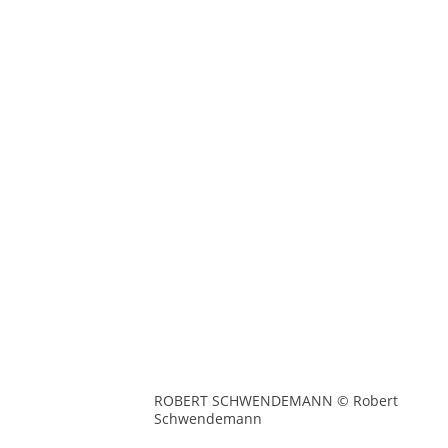
ROBERT SCHWENDEMANN © Robert
Schwendemann