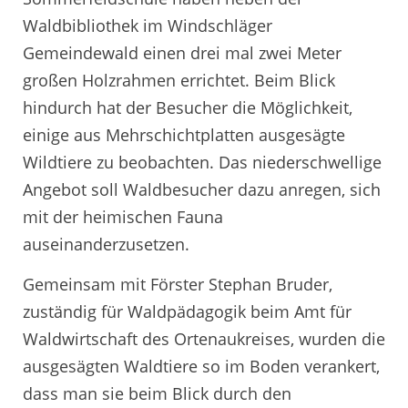
Waldbibliothek im Windschläger
Gemeindewald einen drei mal zwei Meter
großen Holzrahmen errichtet. Beim Blick
hindurch hat der Besucher die Möglichkeit,
einige aus Mehrschichtplatten ausgesägte
Wildtiere zu beobachten. Das niederschwellige
Angebot soll Waldbesucher dazu anregen, sich
mit der heimischen Fauna
auseinanderzusetzen.
Gemeinsam mit Förster Stephan Bruder,
zuständig für Waldpädagogik beim Amt für
Waldwirtschaft des Ortenaukreises, wurden die
ausgesägten Waldtiere so im Boden verankert,
dass man sie beim Blick durch den