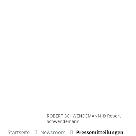
ROBERT SCHWENDEMANN © Robert
Schwendemann
Startseite
Newsroom
Pressemitteilungen