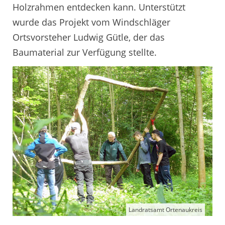
Holzrahmen entdecken kann. Unterstützt
wurde das Projekt vom Windschläger
Ortsvorsteher Ludwig Gütle, der das
Baumaterial zur Verfügung stellte.
Landratsamt Ortenaukreis