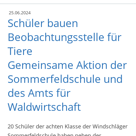
25.06.2024
Schüler bauen
Beobachtungsstelle für
Tiere
Gemeinsame Aktion der
Sommerfeldschule und
des Amts für
Waldwirtschaft
20 Schüler der achten Klasse der Windschläger
Sommerfeldschule haben neben der