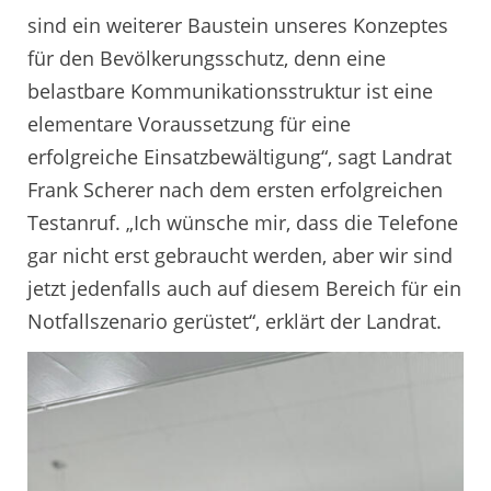
sind ein weiterer Baustein unseres Konzeptes
für den Bevölkerungsschutz, denn eine
belastbare Kommunikationsstruktur ist eine
elementare Voraussetzung für eine
erfolgreiche Einsatzbewältigung“, sagt Landrat
Frank Scherer nach dem ersten erfolgreichen
Testanruf. „Ich wünsche mir, dass die Telefone
gar nicht erst gebraucht werden, aber wir sind
jetzt jedenfalls auch auf diesem Bereich für ein
Notfallszenario gerüstet“, erklärt der Landrat.