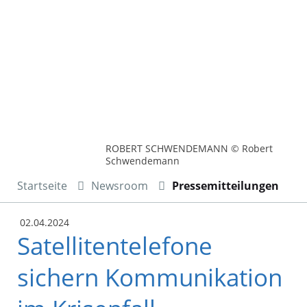
ROBERT SCHWENDEMANN © Robert
Schwendemann
Startseite
Newsroom
Pressemitteilungen
02.04.2024
Satellitentelefone
sichern Kommunikation