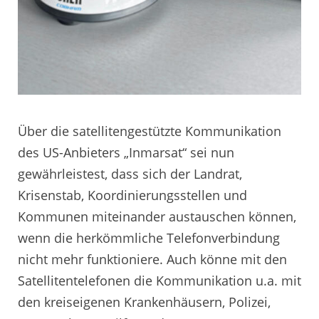
Über die satellitengestützte Kommunikation
des US-Anbieters „Inmarsat“ sei nun
gewährleistest, dass sich der Landrat,
Krisenstab, Koordinierungsstellen und
Kommunen miteinander austauschen können,
wenn die herkömmliche Telefonverbindung
nicht mehr funktioniere. Auch könne mit den
Satellitentelefonen die Kommunikation u.a. mit
den kreiseigenen Krankenhäusern, Polizei,