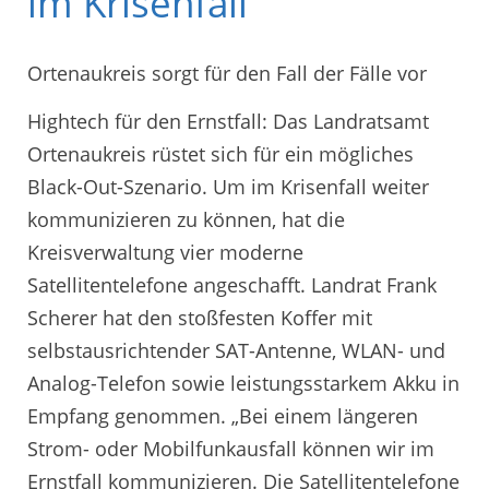
im Krisenfall
Ortenaukreis sorgt für den Fall der Fälle vor
Hightech für den Ernstfall: Das Landratsamt
Ortenaukreis rüstet sich für ein mögliches
Black-Out-Szenario. Um im Krisenfall weiter
kommunizieren zu können, hat die
Kreisverwaltung vier moderne
Satellitentelefone angeschafft. Landrat Frank
Scherer hat den stoßfesten Koffer mit
selbstausrichtender SAT-Antenne, WLAN- und
Analog-Telefon sowie leistungsstarkem Akku in
Empfang genommen. „Bei einem längeren
Strom- oder Mobilfunkausfall können wir im
Ernstfall kommunizieren. Die Satellitentelefone