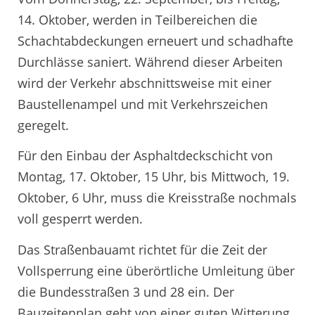
14. Oktober, werden in Teilbereichen die
Schachtabdeckungen erneuert und schadhafte
Durchlässe saniert. Während dieser Arbeiten
wird der Verkehr abschnittsweise mit einer
Baustellenampel und mit Verkehrszeichen
geregelt.
Für den Einbau der Asphaltdeckschicht von
Montag, 17. Oktober, 15 Uhr, bis Mittwoch, 19.
Oktober, 6 Uhr, muss die Kreisstraße nochmals
voll gesperrt werden.
Das Straßenbauamt richtet für die Zeit der
Vollsperrung eine überörtliche Umleitung über
die Bundesstraßen 3 und 28 ein. Der
Bauzeitenplan geht von einer guten Witterung