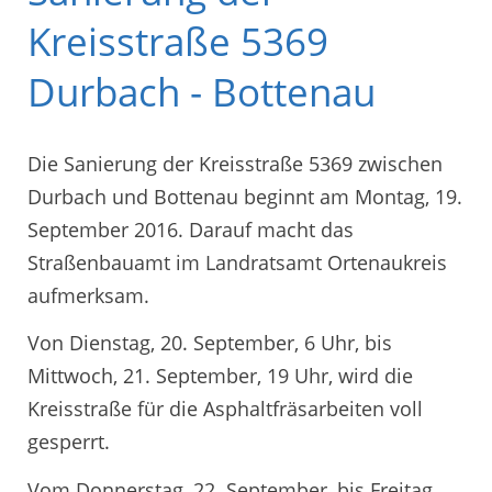
Kreisstraße 5369
Durbach - Bottenau
Die Sanierung der Kreisstraße 5369 zwischen
Durbach und Bottenau beginnt am Montag, 19.
September 2016. Darauf macht das
Straßenbauamt im Landratsamt Ortenaukreis
aufmerksam.
Von Dienstag, 20. September, 6 Uhr, bis
Mittwoch, 21. September, 19 Uhr, wird die
Kreisstraße für die Asphaltfräsarbeiten voll
gesperrt.
Vom Donnerstag, 22. September, bis Freitag,