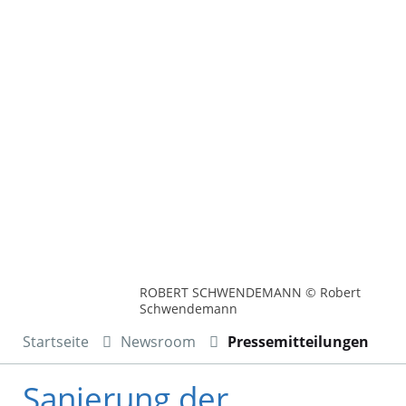
ROBERT SCHWENDEMANN © Robert
Schwendemann
Startseite
Newsroom
Pressemitteilungen
Sanierung der