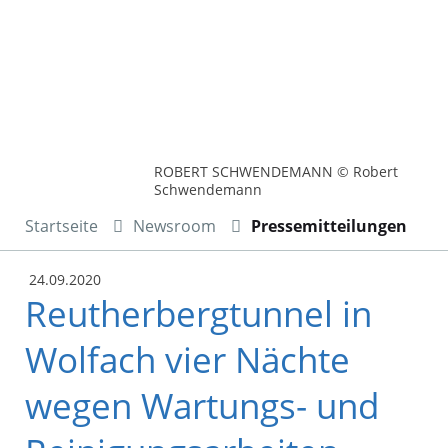
ROBERT SCHWENDEMANN © Robert
Schwendemann
Startseite
Newsroom
Pressemitteilungen
24.09.2020
Reutherbergtunnel in
Wolfach vier Nächte
wegen Wartungs- und