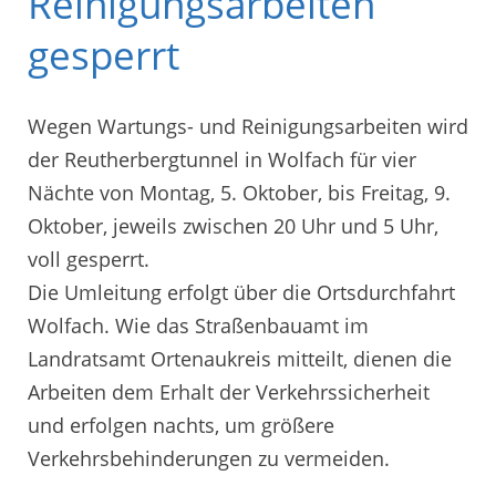
Reinigungsarbeiten
gesperrt
Wegen Wartungs- und Reinigungsarbeiten wird
der Reutherbergtunnel in Wolfach für vier
Nächte von Montag, 5. Oktober, bis Freitag, 9.
Oktober, jeweils zwischen 20 Uhr und 5 Uhr,
voll gesperrt.
Die Umleitung erfolgt über die Ortsdurchfahrt
Wolfach. Wie das Straßenbauamt im
Landratsamt Ortenaukreis mitteilt, dienen die
Arbeiten dem Erhalt der Verkehrssicherheit
und erfolgen nachts, um größere
Verkehrsbehinderungen zu vermeiden.