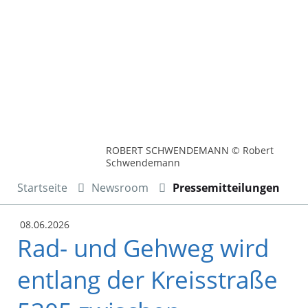
ROBERT SCHWENDEMANN © Robert
Schwendemann
Startseite
Newsroom
Pressemitteilungen
08.06.2026
Rad- und Gehweg wird
entlang der Kreisstraße