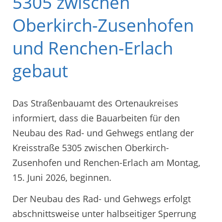
5305 zwischen
Oberkirch-Zusenhofen
und Renchen-Erlach
gebaut
Das Straßenbauamt des Ortenaukreises
informiert, dass die Bauarbeiten für den
Neubau des Rad- und Gehwegs entlang der
Kreisstraße 5305 zwischen Oberkirch-
Zusenhofen und Renchen-Erlach am Montag,
15. Juni 2026, beginnen.
Der Neubau des Rad- und Gehwegs erfolgt
abschnittsweise unter halbseitiger Sperrung