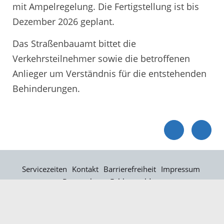
mit Ampelregelung. Die Fertigstellung ist bis
Dezember 2026 geplant.
Das Straßenbauamt bittet die
Verkehrsteilnehmer sowie die betroffenen
Anlieger um Verständnis für die entstehenden
Behinderungen.
Servicezeiten
Kontakt
Barrierefreiheit
Impressum
Datenschutz
Fehler melden
Elektronische Kommunikation