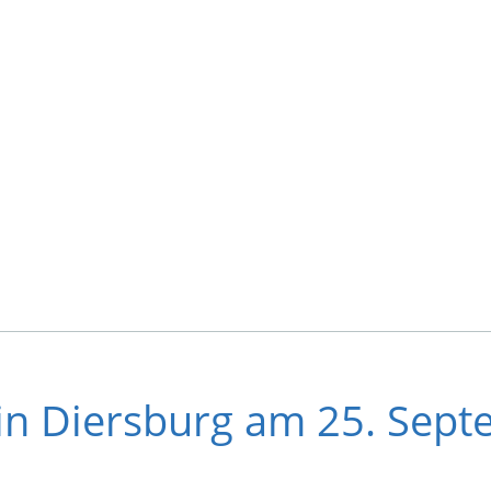
n Diersburg am 25. Sept