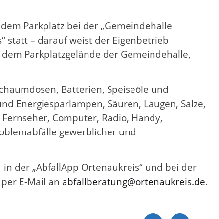
 dem Parkplatz bei der „Gemeindehalle
 statt – darauf weist der Eigenbetrieb
uf dem Parkplatzgelände der Gemeindehalle,
Schaumdosen, Batterien, Speiseöle und
- und Energiesparlampen, Säuren, Laugen, Salze,
 Fernseher, Computer, Radio, Handy,
oblemabfälle gewerblicher und
, in der „AbfallApp Ortenaukreis“ und bei der
 per E-Mail an
abfallberatung@ortenaukreis.de
.