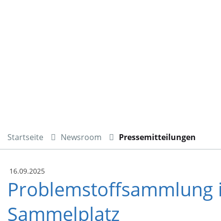
Startseite
Newsroom
Pressemitteilungen
16.09.2025
Problemstoffsammlung i
Sammelplatz