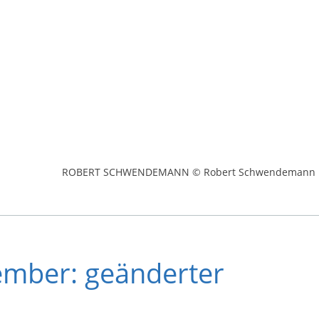
ROBERT SCHWENDEMANN © Robert Schwendemann
ember: geänderter