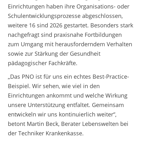
Einrichtungen haben ihre Organisations- oder
Schulentwicklungsprozesse abgeschlossen,
weitere 16 sind 2026 gestartet. Besonders stark
nachgefragt sind praxisnahe Fortbildungen
zum Umgang mit herausforderndem Verhalten
sowie zur Stärkung der Gesundheit
pädagogischer Fachkräfte.
„Das PNO ist für uns ein echtes Best-Practice-
Beispiel. Wir sehen, wie viel in den
Einrichtungen ankommt und welche Wirkung
unsere Unterstützung entfaltet. Gemeinsam
entwickeln wir uns kontinuierlich weiter“,
betont Martin Beck, Berater Lebenswelten bei
der Techniker Krankenkasse.