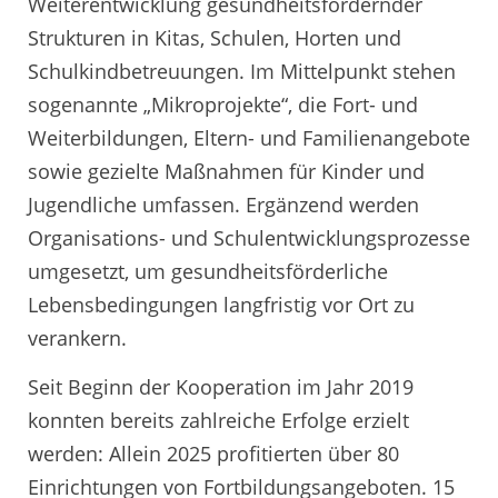
Weiterentwicklung gesundheitsfördernder
Strukturen in Kitas, Schulen, Horten und
Schulkindbetreuungen. Im Mittelpunkt stehen
sogenannte „Mikroprojekte“, die Fort- und
Weiterbildungen, Eltern- und Familienangebote
sowie gezielte Maßnahmen für Kinder und
Jugendliche umfassen. Ergänzend werden
Organisations- und Schulentwicklungsprozesse
umgesetzt, um gesundheitsförderliche
Lebensbedingungen langfristig vor Ort zu
verankern.
Seit Beginn der Kooperation im Jahr 2019
konnten bereits zahlreiche Erfolge erzielt
werden: Allein 2025 profitierten über 80
Einrichtungen von Fortbildungsangeboten. 15