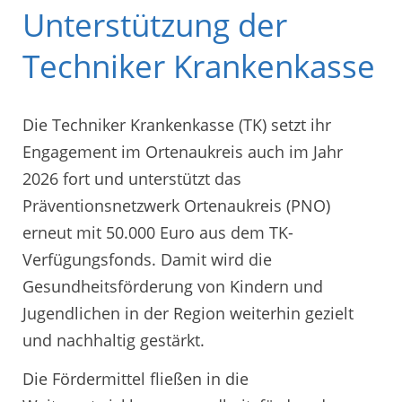
Unterstützung der
Techniker Krankenkasse
Die Techniker Krankenkasse (TK) setzt ihr
Engagement im Ortenaukreis auch im Jahr
2026 fort und unterstützt das
Präventionsnetzwerk Ortenaukreis (PNO)
erneut mit 50.000 Euro aus dem TK-
Verfügungsfonds. Damit wird die
Gesundheitsförderung von Kindern und
Jugendlichen in der Region weiterhin gezielt
und nachhaltig gestärkt.
Die Fördermittel fließen in die