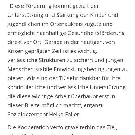
„Diese Förderung kommt gezielt der
Unterstützung und Stärkung der Kinder und
Jugendlichen im Ortenaukreis zugute und
ermöglicht nachhaltige Gesundheitsförderung
direkt vor Ort. Gerade in der heutigen, von
Krisen geprägten Zeit ist es wichtig,
verlässliche Strukturen zu sichern und jungen
Menschen stabile Entwicklungsbedingungen zu
bieten. Wir sind der TK sehr dankbar für ihre
kontinuierliche und verlässliche Unterstützung,
die diese wichtige Arbeit überhaupt erst in
dieser Breite möglich macht“, ergänzt
Sozialdezernent Heiko Faller.
Die Kooperation verfolgt weiterhin das Ziel,