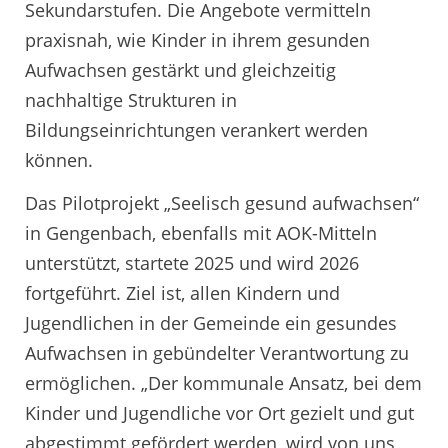
Sekundarstufen. Die Angebote vermitteln
praxisnah, wie Kinder in ihrem gesunden
Aufwachsen gestärkt und gleichzeitig
nachhaltige Strukturen in
Bildungseinrichtungen verankert werden
können.
Das Pilotprojekt „Seelisch gesund aufwachsen“
in Gengenbach, ebenfalls mit AOK-Mitteln
unterstützt, startete 2025 und wird 2026
fortgeführt. Ziel ist, allen Kindern und
Jugendlichen in der Gemeinde ein gesundes
Aufwachsen in gebündelter Verantwortung zu
ermöglichen. „Der kommunale Ansatz, bei dem
Kinder und Jugendliche vor Ort gezielt und gut
abgestimmt gefördert werden, wird von uns