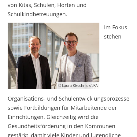
von Kitas, Schulen, Horten und
Schulkindbetreuungen.
Im Fokus
stehen
© Laura Kirschniok/LRA
Organisations- und Schulentwicklungsprozesse
sowie Fortbildungen für Mitarbeitende der
Einrichtungen. Gleichzeitig wird die
Gesundheitsförderung in den Kommunen
gestärkt, damit viele Kinder und Jugendliche