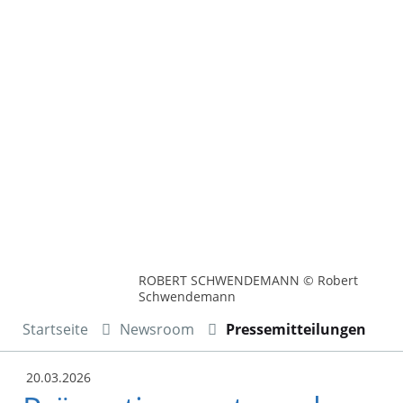
ROBERT SCHWENDEMANN © Robert
Schwendemann
Startseite
Newsroom
Pressemitteilungen
20.03.2026