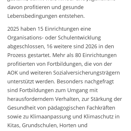
davon profitieren und gesunde
Lebensbedingungen entstehen.
2025 haben 15 Einrichtungen eine
Organisations- oder Schulentwicklung
abgeschlossen, 16 weitere sind 2026 in den
Prozess gestartet. Mehr als 80 Einrichtungen
profitierten von Fortbildungen, die von der
AOK und weiteren Sozialversicherungsträgern
unterstützt werden. Besonders nachgefragt
sind Fortbildungen zum Umgang mit
herausforderndem Verhalten, zur Stärkung der
Gesundheit von pädagogischen Fachkräften
sowie zu Klimaanpassung und Klimaschutz in
Kitas, Grundschulen, Horten und