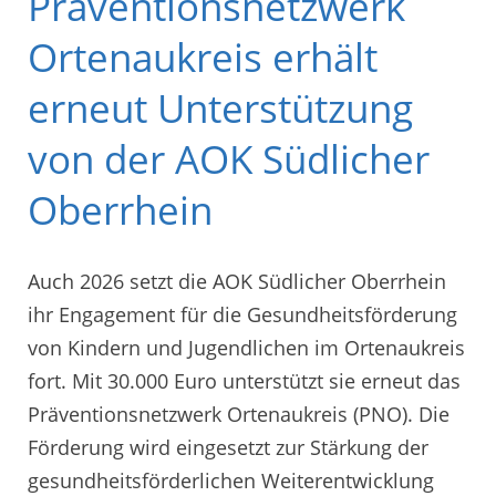
Präventionsnetzwerk
Ortenaukreis erhält
erneut Unterstützung
von der AOK Südlicher
Oberrhein
Auch 2026 setzt die AOK Südlicher Oberrhein
ihr Engagement für die Gesundheitsförderung
von Kindern und Jugendlichen im Ortenaukreis
fort. Mit 30.000 Euro unterstützt sie erneut das
Präventionsnetzwerk Ortenaukreis (PNO). Die
Förderung wird eingesetzt zur Stärkung der
gesundheitsförderlichen Weiterentwicklung