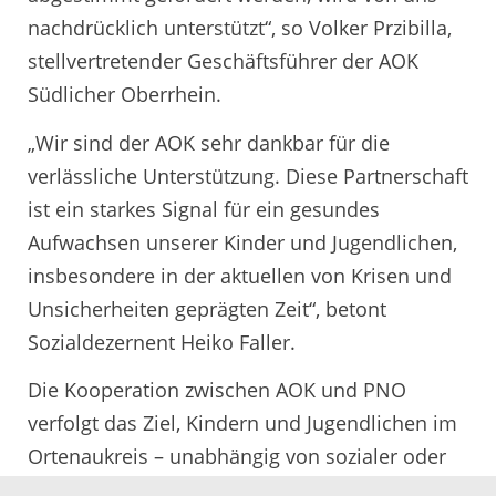
nachdrücklich unterstützt“, so Volker Przibilla,
stellvertretender Geschäftsführer der AOK
Südlicher Oberrhein.
„Wir sind der AOK sehr dankbar für die
verlässliche Unterstützung. Diese Partnerschaft
ist ein starkes Signal für ein gesundes
Aufwachsen unserer Kinder und Jugendlichen,
insbesondere in der aktuellen von Krisen und
Unsicherheiten geprägten Zeit“, betont
Sozialdezernent Heiko Faller.
Die Kooperation zwischen AOK und PNO
verfolgt das Ziel, Kindern und Jugendlichen im
Ortenaukreis – unabhängig von sozialer oder
familiärer Ausgangssituation – ein gesundes