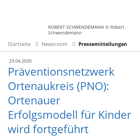
ROBERT SCHWENDEMANN © Robert
Schwendemann
Startseite
Newsroom
Pressemitteilungen
23.04.2020
Präventionsnetzwerk
Ortenaukreis (PNO):
Ortenauer
Erfolgsmodell für Kinder
wird fortgeführt