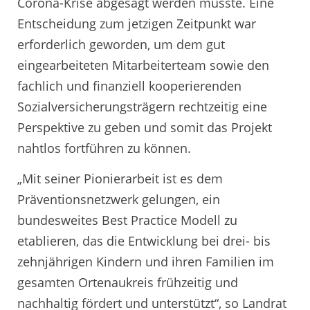
Corona-Krise abgesagt werden musste. Eine
Entscheidung zum jetzigen Zeitpunkt war
erforderlich geworden, um dem gut
eingearbeiteten Mitarbeiterteam sowie den
fachlich und finanziell kooperierenden
Sozialversicherungsträgern rechtzeitig eine
Perspektive zu geben und somit das Projekt
nahtlos fortführen zu können.
„Mit seiner Pionierarbeit ist es dem
Präventionsnetzwerk gelungen, ein
bundesweites Best Practice Modell zu
etablieren, das die Entwicklung bei drei- bis
zehnjährigen Kindern und ihren Familien im
gesamten Ortenaukreis frühzeitig und
nachhaltig fördert und unterstützt“, so Landrat