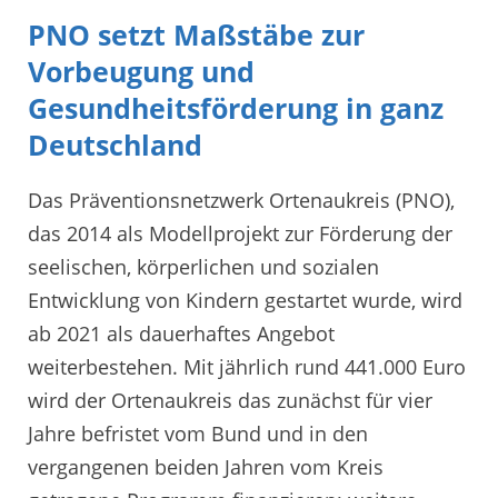
PNO setzt Maßstäbe zur
Vorbeugung und
Gesundheitsförderung in ganz
Deutschland
Das Präventionsnetzwerk Ortenaukreis (PNO),
das 2014 als Modellprojekt zur Förderung der
seelischen, körperlichen und sozialen
Entwicklung von Kindern gestartet wurde, wird
ab 2021 als dauerhaftes Angebot
weiterbestehen. Mit jährlich rund 441.000 Euro
wird der Ortenaukreis das zunächst für vier
Jahre befristet vom Bund und in den
vergangenen beiden Jahren vom Kreis