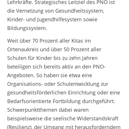
Lehrkräfte. Strategisches Leitziel des PNO ist
die Vernetzung von Gesundheitssystem,
Kinder- und Jugendhilfesystem sowie
Bildungssystem.
Weit über 70 Prozent aller Kitas im
Ortenaukreis und über 50 Prozent aller
Schulen für Kinder bis zu zehn Jahren
beteiligen sich bereits aktiv an den PNO-
Angeboten. So haben sie etwa eine
Organisations- oder Schulentwicklung zur
gesundheitsförderlichen Einrichtung oder eine
Bedarfsorientierte Fortbildung durchgeführt.
Schwerpunktthemen dabei waren
beispielsweise die seelische Widerstandskraft
(Resilienz), der Umgang mit herausforderndem