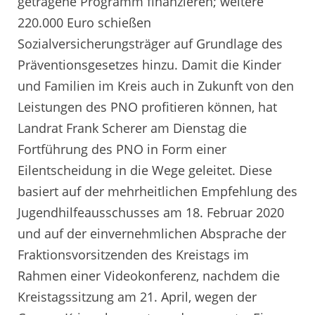
getragene Programm finanzieren; weitere
220.000 Euro schießen
Sozialversicherungsträger auf Grundlage des
Präventionsgesetzes hinzu. Damit die Kinder
und Familien im Kreis auch in Zukunft von den
Leistungen des PNO profitieren können, hat
Landrat Frank Scherer am Dienstag die
Fortführung des PNO in Form einer
Eilentscheidung in die Wege geleitet. Diese
basiert auf der mehrheitlichen Empfehlung des
Jugendhilfeausschusses am 18. Februar 2020
und auf der einvernehmlichen Absprache der
Fraktionsvorsitzenden des Kreistags im
Rahmen einer Videokonferenz, nachdem die
Kreistagssitzung am 21. April, wegen der