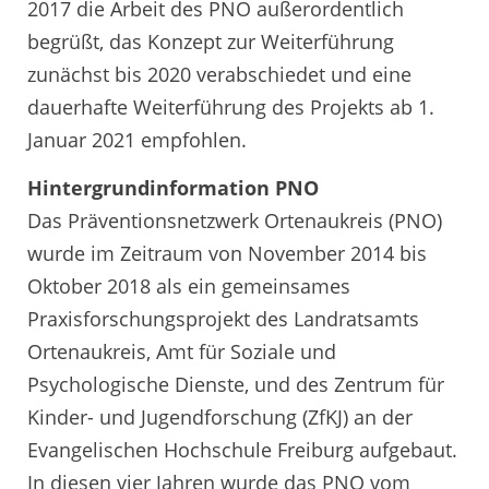
2017 die Arbeit des PNO außerordentlich
begrüßt, das Konzept zur Weiterführung
zunächst bis 2020 verabschiedet und eine
dauerhafte Weiterführung des Projekts ab 1.
Januar 2021 empfohlen.
Hintergrundinformation PNO
Das Präventionsnetzwerk Ortenaukreis (PNO)
wurde im Zeitraum von November 2014 bis
Oktober 2018 als ein gemeinsames
Praxisforschungsprojekt des Landratsamts
Ortenaukreis, Amt für Soziale und
Psychologische Dienste, und des Zentrum für
Kinder- und Jugendforschung (ZfKJ) an der
Evangelischen Hochschule Freiburg aufgebaut.
In diesen vier Jahren wurde das PNO vom