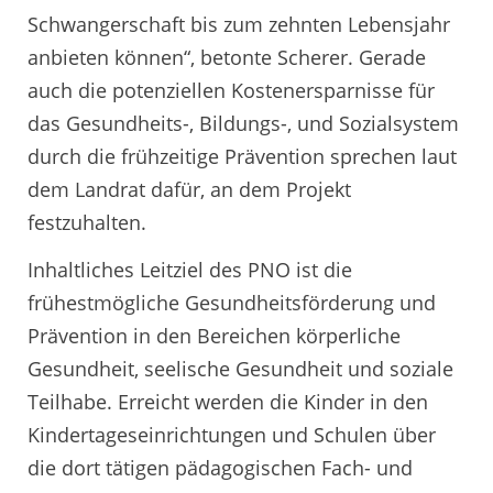
Schwangerschaft bis zum zehnten Lebensjahr
anbieten können“, betonte Scherer. Gerade
auch die potenziellen Kostenersparnisse für
das Gesundheits-, Bildungs-, und Sozialsystem
durch die frühzeitige Prävention sprechen laut
dem Landrat dafür, an dem Projekt
festzuhalten.
Inhaltliches Leitziel des PNO ist die
frühestmögliche Gesundheitsförderung und
Prävention in den Bereichen körperliche
Gesundheit, seelische Gesundheit und soziale
Teilhabe. Erreicht werden die Kinder in den
Kindertageseinrichtungen und Schulen über
die dort tätigen pädagogischen Fach- und