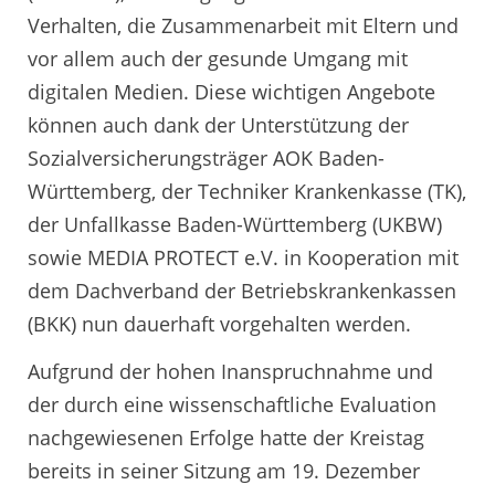
Verhalten, die Zusammenarbeit mit Eltern und
vor allem auch der gesunde Umgang mit
digitalen Medien. Diese wichtigen Angebote
können auch dank der Unterstützung der
Sozialversicherungsträger AOK Baden-
Württemberg, der Techniker Krankenkasse (TK),
der Unfallkasse Baden-Württemberg (UKBW)
sowie MEDIA PROTECT e.V. in Kooperation mit
dem Dachverband der Betriebskrankenkassen
(BKK) nun dauerhaft vorgehalten werden.
Aufgrund der hohen Inanspruchnahme und
der durch eine wissenschaftliche Evaluation
nachgewiesenen Erfolge hatte der Kreistag
bereits in seiner Sitzung am 19. Dezember