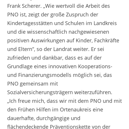
Frank Scherer. „Wie wertvoll die Arbeit des
PNO ist, zeigt der große Zuspruch der
Kindertagesstätten und Schulen im Landkreis
und die wissenschaftlich nachgewiesenen
positiven Auswirkungen auf Kinder, Fachkräfte
und Eltern“, so der Landrat weiter. Er sei
zufrieden und dankbar, dass es auf der
Grundlage eines innovativen Kooperations-
und Finanzierungsmodells möglich sei, das
PNO gemeinsam mit
Sozialversicherungsträgern weiterzuführen.
„Ich freue mich, dass wir mit dem PNO und mit
den Frühen Hilfen im Ortenaukreis eine
dauerhafte, durchgängige und
flächendeckende Präventionskette von der