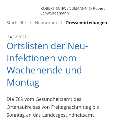
ROBERT SCHWENDEMANN © Robert
Schwendemann
Startseite
Newsroom
Pressemitteilungen
14.12.2021
Ortslisten der Neu-
Infektionen vom
Wochenende und
Montag
Die 769 vom Gesundheitsamt des
Ortenaukreises von Freitagnachmittag bis
Sonntag an das Landesgesundheitsamt