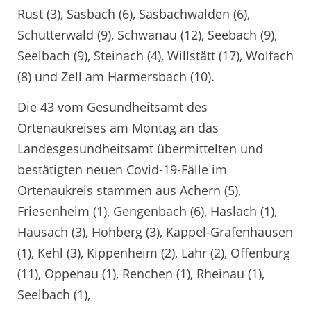
Rust (3), Sasbach (6), Sasbachwalden (6),
Schutterwald (9), Schwanau (12), Seebach (9),
Seelbach (9), Steinach (4), Willstätt (17), Wolfach
(8) und Zell am Harmersbach (10).
Die 43 vom Gesundheitsamt des
Ortenaukreises am Montag an das
Landesgesundheitsamt übermittelten und
bestätigten neuen Covid-19-Fälle im
Ortenaukreis stammen aus Achern (5),
Friesenheim (1), Gengenbach (6), Haslach (1),
Hausach (3), Hohberg (3), Kappel-Grafenhausen
(1), Kehl (3), Kippenheim (2), Lahr (2), Offenburg
(11), Oppenau (1), Renchen (1), Rheinau (1),
Seelbach (1),