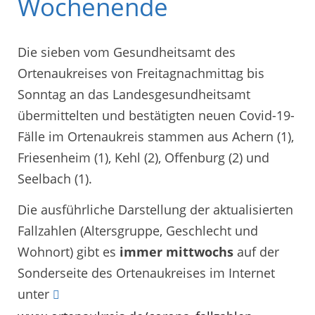
Wochenende
Die sieben vom Gesundheitsamt des
Ortenaukreises von Freitagnachmittag bis
Sonntag an das Landesgesundheitsamt
übermittelten und bestätigten neuen Covid-19-
Fälle im Ortenaukreis stammen aus Achern (1),
Friesenheim (1), Kehl (2), Offenburg (2) und
Seelbach (1).
Die ausführliche Darstellung der aktualisierten
Fallzahlen (Altersgruppe, Geschlecht und
Wohnort) gibt es
immer mittwochs
auf der
Sonderseite des Ortenaukreises im Internet
unter