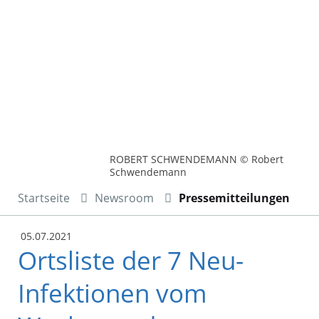
ROBERT SCHWENDEMANN © Robert
Schwendemann
Startseite
Newsroom
Pressemitteilungen
05.07.2021
Ortsliste der 7 Neu-
Infektionen vom