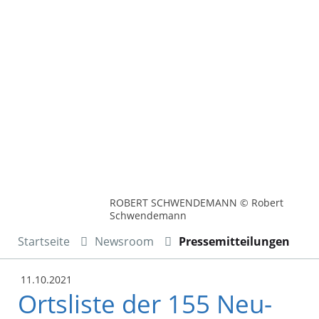
ROBERT SCHWENDEMANN © Robert
Schwendemann
Startseite
Newsroom
Pressemitteilungen
11.10.2021
Ortsliste der 155 Neu-