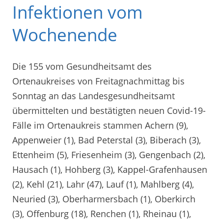
Infektionen vom
Wochenende
Die 155 vom Gesundheitsamt des
Ortenaukreises von Freitagnachmittag bis
Sonntag an das Landesgesundheitsamt
übermittelten und bestätigten neuen Covid-19-
Fälle im Ortenaukreis stammen Achern (9),
Appenweier (1), Bad Peterstal (3), Biberach (3),
Ettenheim (5), Friesenheim (3), Gengenbach (2),
Hausach (1), Hohberg (3), Kappel-Grafenhausen
(2), Kehl (21), Lahr (47), Lauf (1), Mahlberg (4),
Neuried (3), Oberharmersbach (1), Oberkirch
(3), Offenburg (18), Renchen (1), Rheinau (1),