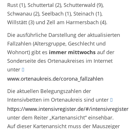
Rust (1), Schuttertal (2), Schutterwald (9),
Schwanau (2), Seelbach (1), Steinach (1),
Willstätt (3) und Zell am Harmersbach (4).
Die ausführliche Darstellung der aktualisierten
Fallzahlen (Altersgruppe, Geschlecht und
Wohnort) gibt es
immer mittwochs
auf der
Sonderseite des Ortenaukreises im Internet
unter
www.ortenaukreis.de/corona_fallzahlen
Die aktuellen Belegungszahlen der
Intensivbetten im Ortenaukreis sind unter
https://www.intensivregister.de/#/intensivregister
unter dem Reiter „Kartenansicht“ einsehbar.
Auf dieser Kartenansicht muss der Mauszeiger