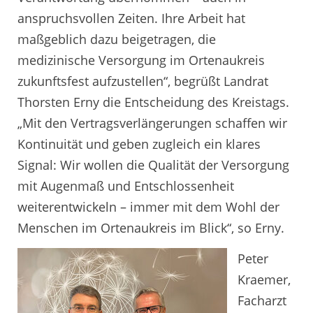
anspruchsvollen Zeiten. Ihre Arbeit hat
maßgeblich dazu beigetragen, die
medizinische Versorgung im Ortenaukreis
zukunftsfest aufzustellen“, begrüßt Landrat
Thorsten Erny die Entscheidung des Kreistags.
„Mit den Vertragsverlängerungen schaffen wir
Kontinuität und geben zugleich ein klares
Signal: Wir wollen die Qualität der Versorgung
mit Augenmaß und Entschlossenheit
weiterentwickeln – immer mit dem Wohl der
Menschen im Ortenaukreis im Blick“, so Erny.
Peter
Kraemer,
Facharzt