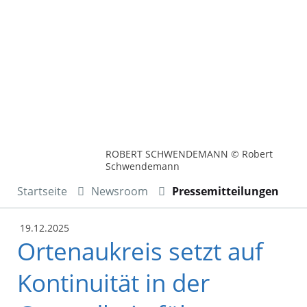
ROBERT SCHWENDEMANN © Robert
Schwendemann
Startseite
Newsroom
Pressemitteilungen
19.12.2025
Ortenaukreis setzt auf
Kontinuität in der