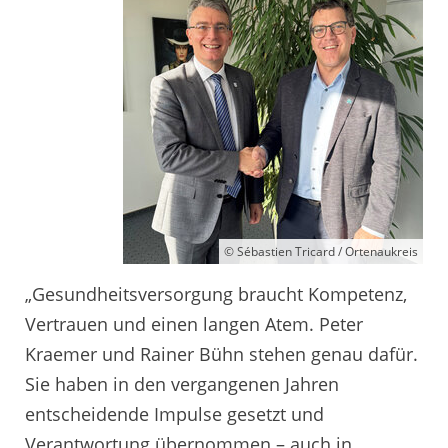
© Sébastien Tricard / Ortenaukreis
„Gesundheitsversorgung braucht Kompetenz,
Vertrauen und einen langen Atem. Peter
Kraemer und Rainer Bühn stehen genau dafür.
Sie haben in den vergangenen Jahren
entscheidende Impulse gesetzt und
Verantwortung übernommen – auch in