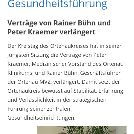
Gesundheitsführung
Verträge von Rainer Bühn und
Peter Kraemer verlängert
Der Kreistag des Ortenaukreises hat in seiner
jüngsten Sitzung die Verträge von Peter
Kraemer, Medizinischer Vorstand des Ortenau
Klinikums, und Rainer Bühn, Geschäftsführer
der Ortenau MVZ, verlängert. Damit setzt der
Ortenaukreis bewusst auf Stabilität, Erfahrung
und Verlässlichkeit in der strategischen
Führung seiner zentralen
Gesundheitseinrichtungen.