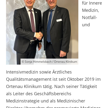
für Innere
Medizin,
Notfall-
und
© Sonja Himmelsbach / Ortenau Klinikum
Intensivmedizin sowie Ärztliches
Qualitätsmanagement ist seit Oktober 2019 im
Ortenau Klinikum tätig. Nach seiner Tätigkeit
als Leiter des Geschäftsbereichs
Medizinstrategie und als Medizinischer
Direktor übernahm der promovierte Mediziner