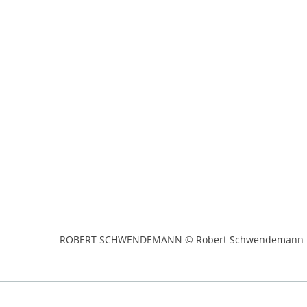
ROBERT SCHWENDEMANN © Robert Schwendemann