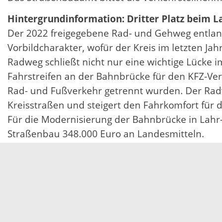
Hintergrundinformation: Dritter Platz beim 
Der 2022 freigegebene Rad- und Gehweg entlan
Vorbildcharakter, wofür der Kreis im letzten Ja
Radweg schließt nicht nur eine wichtige Lücke 
Fahrstreifen an der Bahnbrücke für den KFZ-Ver
Rad- und Fußverkehr getrennt wurden. Der Rad
Kreisstraßen und steigert den Fahrkomfort für d
Für die Modernisierung der Bahnbrücke in La
Straßenbau 348.000 Euro an Landesmitteln.
Servicezeiten
Kontakt
Barrierefreiheit