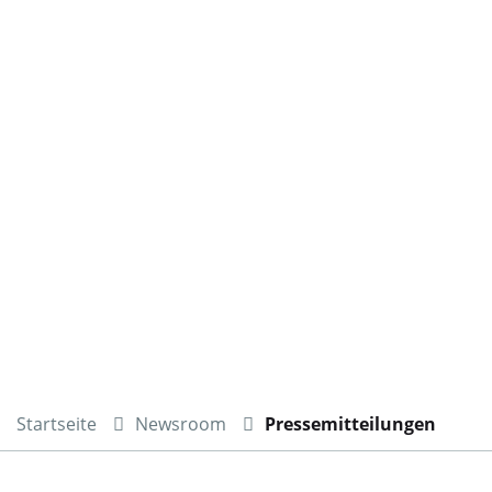
Startseite
Newsroom
Pressemitteilungen