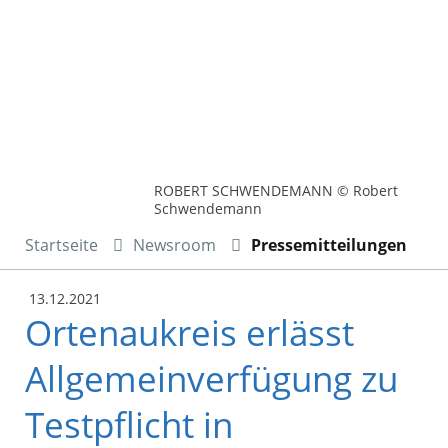
ROBERT SCHWENDEMANN © Robert
Schwendemann
Startseite
Newsroom
Pressemitteilungen
13.12.2021
Ortenaukreis erlässt
Allgemeinverfügung zu
Testpflicht in