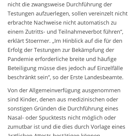
nicht die zwangsweise Durchführung der
Testungen aufzuerlegen, sollen vereinzelt nicht
erbrachte Nachweise nicht automatisch zu
einem Zutritts- und Teilnahmeverbot führen“,
erklärt Stoermer. „Im Hinblick auf die für den
Erfolg der Testungen zur Bekämpfung der
Pandemie erforderliche breite und häufige
Beteiligung müsse dies jedoch auf Einzelfälle
beschränkt sein“, so der Erste Landesbeamte.
Von der Allgemeinverfügung ausgenommen
sind Kinder, denen aus medizinischen oder
sonstigen Gründen die Durchführung eines
Nasal- oder Spucktests nicht möglich oder
zumutbar ist und die dies durch Vorlage eines
ärztlichen Attests bestätigen können.