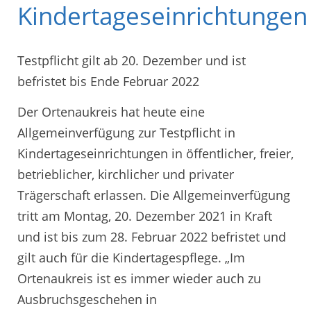
Kindertageseinrichtungen
Testpflicht gilt ab 20. Dezember und ist
befristet bis Ende Februar 2022
Der Ortenaukreis hat heute eine
Allgemeinverfügung zur Testpflicht in
Kindertageseinrichtungen in öffentlicher, freier,
betrieblicher, kirchlicher und privater
Trägerschaft erlassen. Die Allgemeinverfügung
tritt am Montag, 20. Dezember 2021 in Kraft
und ist bis zum 28. Februar 2022 befristet und
gilt auch für die Kindertagespflege. „Im
Ortenaukreis ist es immer wieder auch zu
Ausbruchsgeschehen in