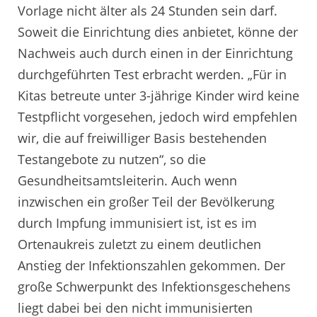
Vorlage nicht älter als 24 Stunden sein darf.
Soweit die Einrichtung dies anbietet, könne der
Nachweis auch durch einen in der Einrichtung
durchgeführten Test erbracht werden. „Für in
Kitas betreute unter 3-jährige Kinder wird keine
Testpflicht vorgesehen, jedoch wird empfehlen
wir, die auf freiwilliger Basis bestehenden
Testangebote zu nutzen“, so die
Gesundheitsamtsleiterin. Auch wenn
inzwischen ein großer Teil der Bevölkerung
durch Impfung immunisiert ist, ist es im
Ortenaukreis zuletzt zu einem deutlichen
Anstieg der Infektionszahlen gekommen. Der
große Schwerpunkt des Infektionsgeschehens
liegt dabei bei den nicht immunisierten