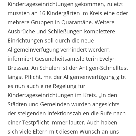
Kindertageseinrichtungen gekommen, zuletzt
mussten an 16 Kindergärten im Kreis eine oder
mehrere Gruppen in Quarantäne. Weitere
Ausbrüche und Schließungen komplettere
Einrichtungen soll durch die neue
Allgemeinverfügung verhindert werden“,
informiert Gesundheitsamtsleiterin Evelyn
Bressau. An Schulen ist der Antigen-Schnelltest
längst Pflicht, mit der Allgemeinverfügung gibt
es nun auch eine Regelung für
Kindertageseinrichtungen im Kreis. „In den
Städten und Gemeinden wurden angesichts
der steigenden Infektionszahlen die Rufe nach
einer Testpflicht immer lauter. Auch haben
sich viele Eltern mit diesem Wunsch an uns