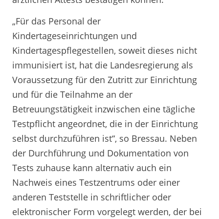
„Für das Personal der
Kindertageseinrichtungen und
Kindertagespflegestellen, soweit dieses nicht
immunisiert ist, hat die Landesregierung als
Voraussetzung für den Zutritt zur Einrichtung
und für die Teilnahme an der
Betreuungstätigkeit inzwischen eine tägliche
Testpflicht angeordnet, die in der Einrichtung
selbst durchzuführen ist“, so Bressau. Neben
der Durchführung und Dokumentation von
Tests zuhause kann alternativ auch ein
Nachweis eines Testzentrums oder einer
anderen Teststelle in schriftlicher oder
elektronischer Form vorgelegt werden, der bei