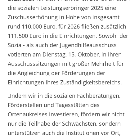
die sozialen Leistungserbringer 2025 eine
Zuschusserhöhung in Höhe von insgesamt
rund 110.000 Euro, für 2026 fließen zusätzlich
111.500 Euro in die Einrichtungen. Sowohl der
Sozial- als auch der Jugendhilfeausschuss
votierten am Dienstag, 15. Oktober, in ihren
Ausschusssitzungen mit großer Mehrheit für
die Angleichung der Förderungen der
Einrichtungen ihres Zuständigkeitsbereichs.
„Indem wir in die sozialen Fachberatungen,
Förderstellen und Tagesstätten des
Ortenaukreises investieren, fördern wir nicht
nur die Teilhabe der Schwächsten, sondern
unterstützen auch die Institutionen vor Ort,