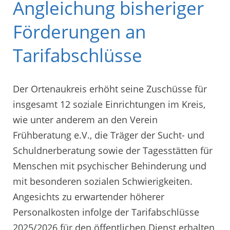
Angleichung bisheriger
Förderungen an
Tarifabschlüsse
Der Ortenaukreis erhöht seine Zuschüsse für
insgesamt 12 soziale Einrichtungen im Kreis,
wie unter anderem an den Verein
Frühberatung e.V., die Träger der Sucht- und
Schuldnerberatung sowie der Tagesstätten für
Menschen mit psychischer Behinderung und
mit besonderen sozialen Schwierigkeiten.
Angesichts zu erwartender höherer
Personalkosten infolge der Tarifabschlüsse
2025/2026 für den öffentlichen Dienst erhalten