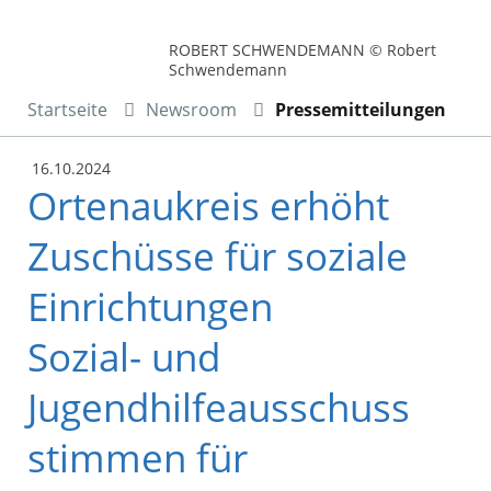
ROBERT SCHWENDEMANN © Robert
Schwendemann
Startseite
Newsroom
Pressemitteilungen
16.10.2024
Ortenaukreis erhöht
Zuschüsse für soziale
Einrichtungen
Sozial- und
Jugendhilfeausschuss
stimmen für