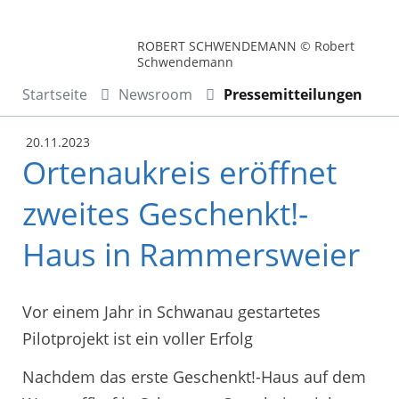
ROBERT SCHWENDEMANN © Robert
Schwendemann
Startseite
Newsroom
Pressemitteilungen
20.11.2023
Ortenaukreis eröffnet
zweites Geschenkt!-
Haus in Rammersweier
Vor einem Jahr in Schwanau gestartetes
Pilotprojekt ist ein voller Erfolg
Nachdem das erste Geschenkt!-Haus auf dem