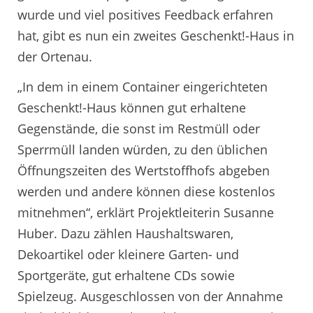
wurde und viel positives Feedback erfahren
hat, gibt es nun ein zweites Geschenkt!-Haus in
der Ortenau.
„In dem in einem Container eingerichteten
Geschenkt!-Haus können gut erhaltene
Gegenstände, die sonst im Restmüll oder
Sperrmüll landen würden, zu den üblichen
Öffnungszeiten des Wertstoffhofs abgeben
werden und andere können diese kostenlos
mitnehmen“, erklärt Projektleiterin Susanne
Huber. Dazu zählen Haushaltswaren,
Dekoartikel oder kleinere Garten- und
Sportgeräte, gut erhaltene CDs sowie
Spielzeug. Ausgeschlossen von der Annahme