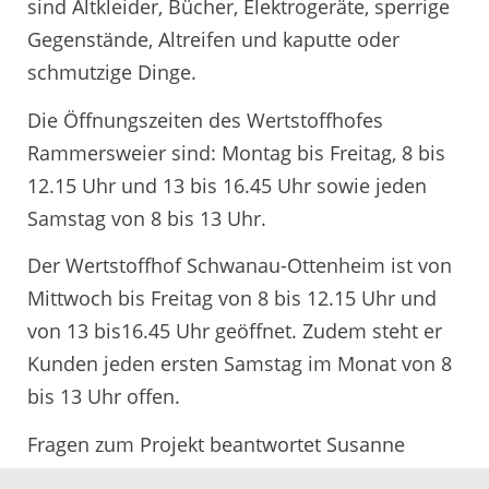
sind Altkleider, Bücher, Elektrogeräte, sperrige
Gegenstände, Altreifen und kaputte oder
schmutzige Dinge.
Die Öffnungszeiten des Wertstoffhofes
Rammersweier sind: Montag bis Freitag, 8 bis
12.15 Uhr und 13 bis 16.45 Uhr sowie jeden
Samstag von 8 bis 13 Uhr.
Der Wertstoffhof Schwanau-Ottenheim ist von
Mittwoch bis Freitag von 8 bis 12.15 Uhr und
von 13 bis16.45 Uhr geöffnet. Zudem steht er
Kunden jeden ersten Samstag im Monat von 8
bis 13 Uhr offen.
Fragen zum Projekt beantwortet Susanne
Huber, Abfallberaterin beim Eigenbetriebs