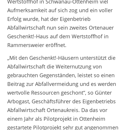
Wertstoffhof in Schwanau-Ottenheim viel
Aufmerksamkeit auf sich zog und ein voller
Erfolg wurde, hat der Eigenbetrieb
Abfallwirtschaft nun sein zweites Ortenauer
Geschenkt!-Haus auf dem Wertstoffhof in
Rammersweier eröffnet.
„Mit den Geschenkt!-Häusern unterstützt die
Abfallwirtschaft die Weiternutzung von
gebrauchten Gegenständen, leistet so einen
Beitrag zur Abfallvermeidung und es werden
wertvolle Ressourcen geschont“, so Günter
Arbogast, Geschäftsführer des Eigenbetriebs
Abfallwirtschaft Ortenaukreis. Da das vor
einem Jahr als Pilotprojekt in Ottenheim
gestartete Pilotprojekt sehr gut angenommen