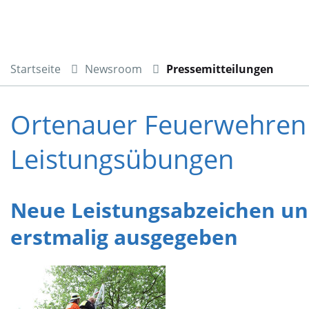
Startseite
Newsroom
Pressemitteilungen
Ortenauer Feuerwehren
Leistungsübungen
Neue Leistungsabzeichen un
erstmalig ausgegeben