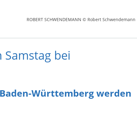
ROBERT SCHWENDEMANN © Robert Schwendemann
 Samstag bei
s Baden-Württemberg werden