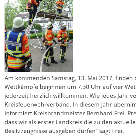
Am kommenden Samstag, 13. Mai 2017, finden di
Wettkämpfe beginnen um 7.30 Uhr auf vier Wet
jederzeit herzlich willkommen. Wie jedes Jahr
Kreisfeuerwehrverband. In diesem Jahr übernim
informiert Kreisbrandmeister Bernhard Frei. Pre
dass wir als erster Landkreis die zu den aktu
Besitzzeugnisse ausgeben dürfen“ sagt Frei.