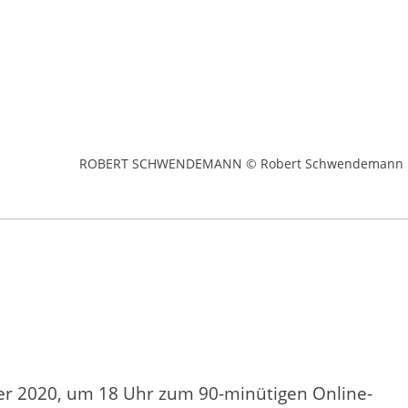
ROBERT SCHWENDEMANN © Robert Schwendemann
r 2020, um 18 Uhr zum 90-minütigen Online-