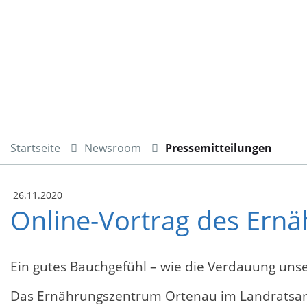
Startseite
Newsroom
Pressemitteilungen
26.11.2020
Online-Vortrag des Ern
Ein gutes Bauchgefühl – wie die Verdauung uns
Das Ernährungszentrum Ortenau im Landratsamt