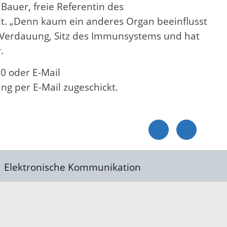
 Bauer, freie Referentin des
t. „Denn kaum ein anderes Organ beeinflusst
r Verdauung, Sitz des Immunsystems und hat
.
0 oder E-Mail
g per E-Mail zugeschickt.
Elektronische Kommunikation