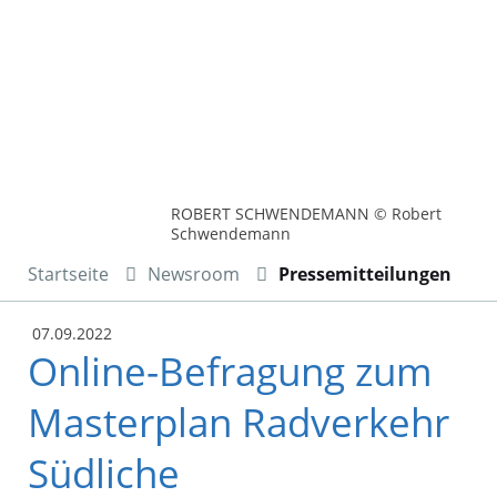
ROBERT SCHWENDEMANN © Robert
Schwendemann
Startseite
Newsroom
Pressemitteilungen
07.09.2022
Online-Befragung zum
Masterplan Radverkehr
Südliche