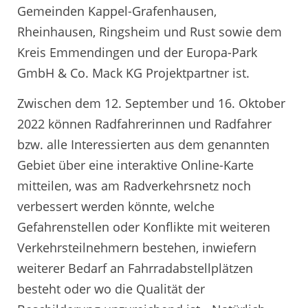
Gemeinden Kappel-Grafenhausen,
Rheinhausen, Ringsheim und Rust sowie dem
Kreis Emmendingen und der Europa-Park
GmbH & Co. Mack KG Projektpartner ist.
Zwischen dem 12. September und 16. Oktober
2022 können Radfahrerinnen und Radfahrer
bzw. alle Interessierten aus dem genannten
Gebiet über eine interaktive Online-Karte
mitteilen, was am Radverkehrsnetz noch
verbessert werden könnte, welche
Gefahrenstellen oder Konflikte mit weiteren
Verkehrsteilnehmern bestehen, inwiefern
weiterer Bedarf an Fahrradabstellplätzen
besteht oder wo die Qualität der