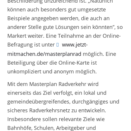
Beschilderung unzureichend ist. „Natürlich
können auch besonders gut umgesetzte
Beispiele angegeben werden, die auch an
anderer Stelle gute Lösungen sein könnten“, so
Markert weiter. Eine Teilnahme an der Online-
Befragung ist unter
www.jetzt-
mitmachen.de/masterplanrad
möglich. Eine
Beteiligung über die Online-Karte ist
unkompliziert und anonym möglich.
Mit dem Masterplan Radverkehr wird
einerseits das Ziel verfolgt, ein lokal und
gemeindeübergreifendes, durchgängiges und
sicheres Radverkehrsnetz zu entwickeln.
Insbesondere sollen relevante Ziele wie
Bahnhöfe, Schulen, Arbeitgeber und