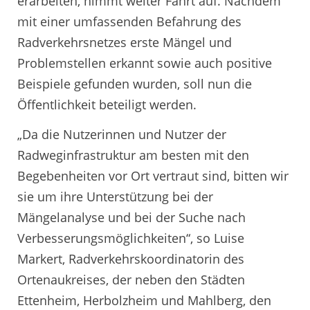
erarbeiten, nimmt weiter Fahrt auf. Nachdem
mit einer umfassenden Befahrung des
Radverkehrsnetzes erste Mängel und
Problemstellen erkannt sowie auch positive
Beispiele gefunden wurden, soll nun die
Öffentlichkeit beteiligt werden.
„Da die Nutzerinnen und Nutzer der
Radweginfrastruktur am besten mit den
Begebenheiten vor Ort vertraut sind, bitten wir
sie um ihre Unterstützung bei der
Mängelanalyse und bei der Suche nach
Verbesserungsmöglichkeiten“, so Luise
Markert, Radverkehrskoordinatorin des
Ortenaukreises, der neben den Städten
Ettenheim, Herbolzheim und Mahlberg, den