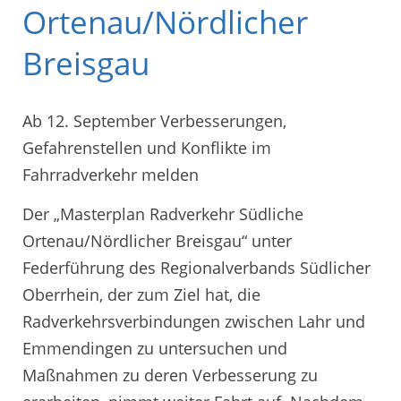
Ortenau/Nördlicher
Breisgau
Ab 12. September Verbesserungen,
Gefahrenstellen und Konflikte im
Fahrradverkehr melden
Der „Masterplan Radverkehr Südliche
Ortenau/Nördlicher Breisgau“ unter
Federführung des Regionalverbands Südlicher
Oberrhein, der zum Ziel hat, die
Radverkehrsverbindungen zwischen Lahr und
Emmendingen zu untersuchen und
Maßnahmen zu deren Verbesserung zu