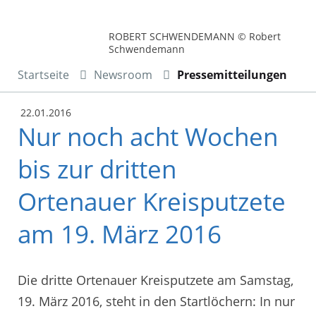
ROBERT SCHWENDEMANN © Robert
Schwendemann
Startseite
Newsroom
Pressemitteilungen
22.01.2016
Nur noch acht Wochen
bis zur dritten
Ortenauer Kreisputzete
am 19. März 2016
Die dritte Ortenauer Kreisputzete am Samstag,
19. März 2016, steht in den Startlöchern: In nur