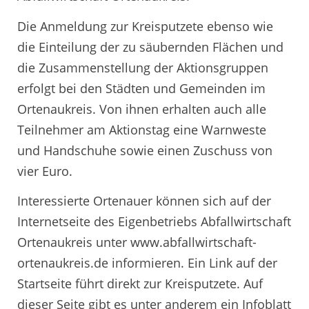
Die Anmeldung zur Kreisputzete ebenso wie
die Einteilung der zu säubernden Flächen und
die Zusammenstellung der Aktionsgruppen
erfolgt bei den Städten und Gemeinden im
Ortenaukreis. Von ihnen erhalten auch alle
Teilnehmer am Aktionstag eine Warnweste
und Handschuhe sowie einen Zuschuss von
vier Euro.
Interessierte Ortenauer können sich auf der
Internetseite des Eigenbetriebs Abfallwirtschaft
Ortenaukreis unter www.abfallwirtschaft-
ortenaukreis.de informieren. Ein Link auf der
Startseite führt direkt zur Kreisputzete. Auf
dieser Seite gibt es unter anderem ein Infoblatt