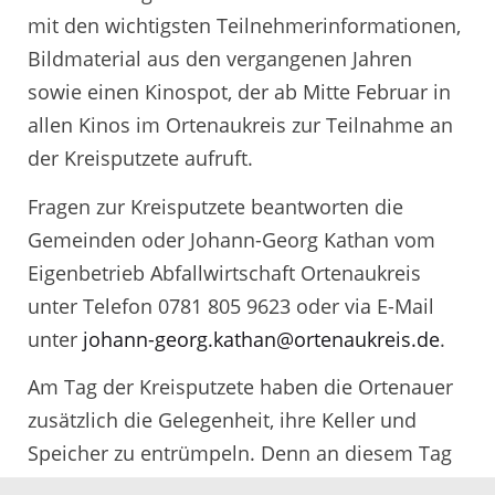
mit den wichtigsten Teilnehmerinformationen,
Bildmaterial aus den vergangenen Jahren
sowie einen Kinospot, der ab Mitte Februar in
allen Kinos im Ortenaukreis zur Teilnahme an
der Kreisputzete aufruft.
Fragen zur Kreisputzete beantworten die
Gemeinden oder Johann-Georg Kathan vom
Eigenbetrieb Abfallwirtschaft Ortenaukreis
unter Telefon 0781 805 9623 oder via E-Mail
unter
johann-georg.kathan@ortenaukreis.de
.
Am Tag der Kreisputzete haben die Ortenauer
zusätzlich die Gelegenheit, ihre Keller und
Speicher zu entrümpeln. Denn an diesem Tag
sind die großen Deponien und Wertstoffhöfe