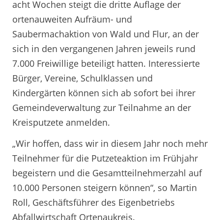
acht Wochen steigt die dritte Auflage der
ortenauweiten Aufräum- und
Saubermachaktion von Wald und Flur, an der
sich in den vergangenen Jahren jeweils rund
7.000 Freiwillige beteiligt hatten. Interessierte
Bürger, Vereine, Schulklassen und
Kindergärten können sich ab sofort bei ihrer
Gemeindeverwaltung zur Teilnahme an der
Kreisputzete anmelden.
„Wir hoffen, dass wir in diesem Jahr noch mehr
Teilnehmer für die Putzeteaktion im Frühjahr
begeistern und die Gesamtteilnehmerzahl auf
10.000 Personen steigern können“, so Martin
Roll, Geschäftsführer des Eigenbetriebs
Abfallwirtschaft Ortenaukreis.