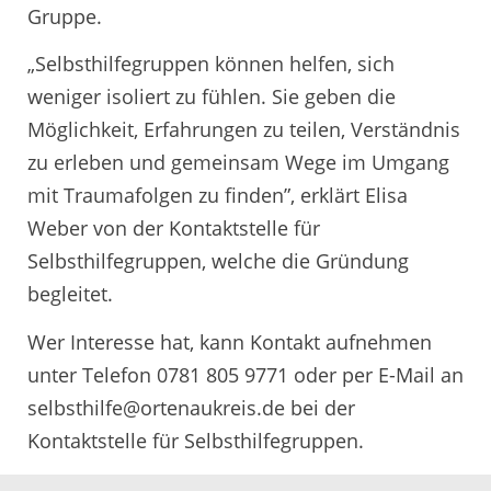
Gruppe.
„Selbsthilfegruppen können helfen, sich
weniger isoliert zu fühlen. Sie geben die
Möglichkeit, Erfahrungen zu teilen, Verständnis
zu erleben und gemeinsam Wege im Umgang
mit Traumafolgen zu finden”, erklärt Elisa
Weber von der Kontaktstelle für
Selbsthilfegruppen, welche die Gründung
begleitet.
Wer Interesse hat, kann Kontakt aufnehmen
unter Telefon 0781 805 9771 oder per E-Mail an
selbsthilfe@ortenaukreis.de bei der
Kontaktstelle für Selbsthilfegruppen.