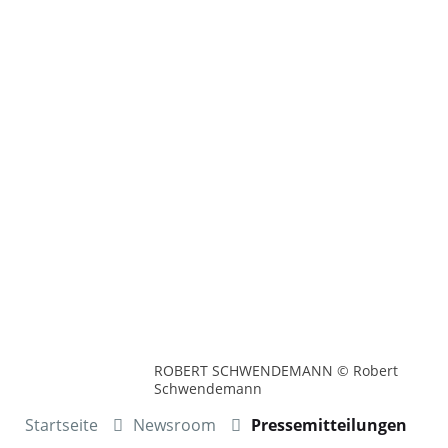
ROBERT SCHWENDEMANN © Robert
Schwendemann
Startseite
Newsroom
Pressemitteilungen