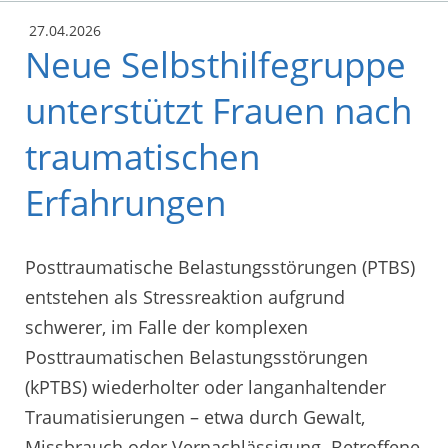
27.04.2026
Neue Selbsthilfegruppe
unterstützt Frauen nach
traumatischen
Erfahrungen
Posttraumatische Belastungsstörungen (PTBS)
entstehen als Stressreaktion aufgrund
schwerer, im Falle der komplexen
Posttraumatischen Belastungsstörungen
(kPTBS) wiederholter oder langanhaltender
Traumatisierungen – etwa durch Gewalt,
Missbrauch oder Vernachlässigung. Betroffene