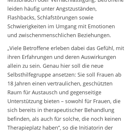
leiden häufig unter Angstzuständen,
Flashbacks, Schlafstörungen sowie
Schwierigkeiten im Umgang mit Emotionen
und zwischenmenschlichen Beziehungen.
„Viele Betroffene erleben dabei das Gefühl, mit
ihren Erfahrungen und deren Auswirkungen
allein zu sein. Genau hier soll die neue
Selbsthilfegruppe ansetzen: Sie soll Frauen ab
18 Jahren einen vertraulichen, geschützten
Raum für Austausch und gegenseitige
Unterstützung bieten – sowohl für Frauen, die
sich bereits in therapeutischer Behandlung
befinden, als auch für solche, die noch keinen
Therapieplatz haben“, so die Initiatorin der