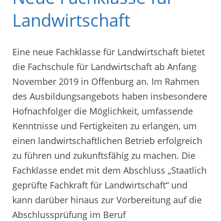
Landwirtschaft
Eine neue Fachklasse für Landwirtschaft bietet
die Fachschule für Landwirtschaft ab Anfang
November 2019 in Offenburg an. Im Rahmen
des Ausbildungsangebots haben insbesondere
Hofnachfolger die Möglichkeit, umfassende
Kenntnisse und Fertigkeiten zu erlangen, um
einen landwirtschaftlichen Betrieb erfolgreich
zu führen und zukunftsfähig zu machen. Die
Fachklasse endet mit dem Abschluss „Staatlich
geprüfte Fachkraft für Landwirtschaft“ und
kann darüber hinaus zur Vorbereitung auf die
Abschlussprüfung im Beruf