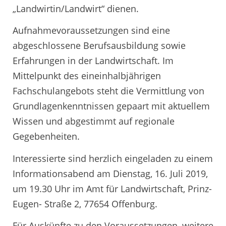
„Landwirtin/Landwirt“ dienen.
Aufnahmevoraussetzungen sind eine
abgeschlossene Berufsausbildung sowie
Erfahrungen in der Landwirtschaft. Im
Mittelpunkt des eineinhalbjährigen
Fachschulangebots steht die Vermittlung von
Grundlagenkenntnissen gepaart mit aktuellem
Wissen und abgestimmt auf regionale
Gegebenheiten.
Interessierte sind herzlich eingeladen zu einem
Informationsabend am Dienstag, 16. Juli 2019,
um 19.30 Uhr im Amt für Landwirtschaft, Prinz-
Eugen- Straße 2, 77654 Offenburg.
Für Auskünfte zu den Voraussetzungen, weitere