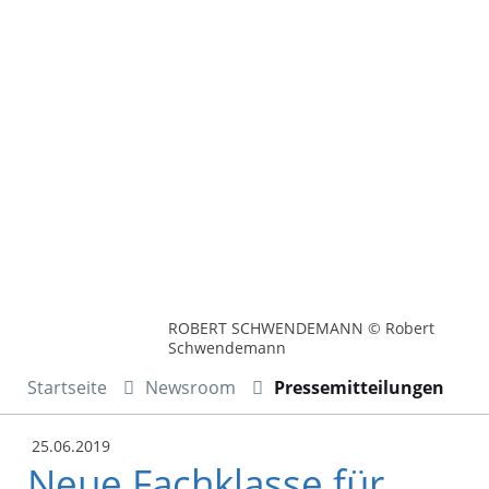
ROBERT SCHWENDEMANN © Robert
Schwendemann
Startseite
Newsroom
Pressemitteilungen
25.06.2019
Neue Fachklasse für