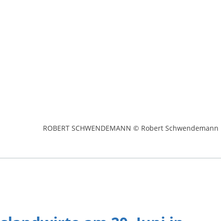
ROBERT SCHWENDEMANN © Robert Schwendemann