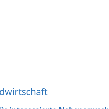
dwirtschaft