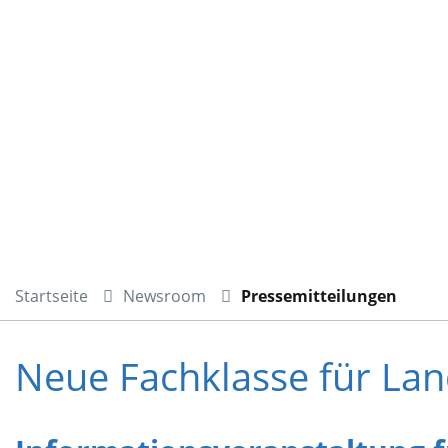
Startseite
Newsroom
Pressemitteilungen
Neue Fachklasse für Lan