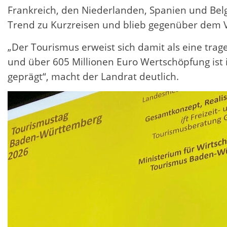
Frankreich, den Niederlanden, Spanien und Belg
Trend zu Kurzreisen und blieb gegenüber dem 
„Der Tourismus erweist sich damit als eine tra
und über 605 Millionen Euro Wertschöpfung ist 
geprägt“, macht der Landrat deutlich.