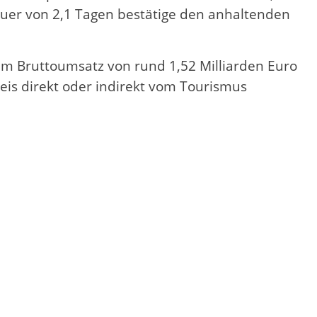
dauer von 2,1 Tagen bestätige den anhaltenden
nem Bruttoumsatz von rund 1,52 Milliarden Euro
eis direkt oder indirekt vom Tourismus