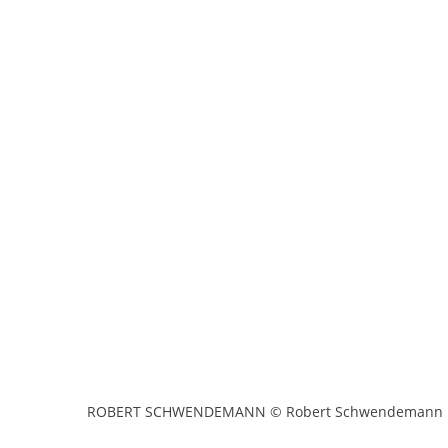
ROBERT SCHWENDEMANN © Robert Schwendemann