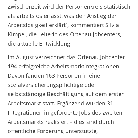
Zwischenzeit wird der Personenkreis statistisch
als arbeitslos erfasst, was den Anstieg der
Arbeitslosigkeit erklärt“, kommentiert Silvia
Kimpel, die Leiterin des Ortenau Jobcenters,
die aktuelle Entwicklung.
Im August verzeichnet das Ortenau Jobcenter
194 erfolgreiche Arbeitsmarktintegrationen.
Davon fanden 163 Personen in eine
sozialversicherungspflichtige oder
selbstständige Beschäftigung auf dem ersten
Arbeitsmarkt statt. Ergänzend wurden 31
Integrationen in geförderte Jobs des zweiten
Arbeitsmarkts realisiert – dies sind durch
öffentliche Förderung unterstützte,