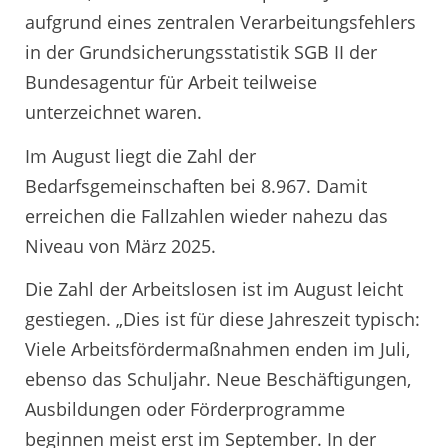
aufgrund eines zentralen Verarbeitungsfehlers
in der Grundsicherungsstatistik SGB II der
Bundesagentur für Arbeit teilweise
unterzeichnet waren.
Im August liegt die Zahl der
Bedarfsgemeinschaften bei 8.967. Damit
erreichen die Fallzahlen wieder nahezu das
Niveau von März 2025.
Die Zahl der Arbeitslosen ist im August leicht
gestiegen. „Dies ist für diese Jahreszeit typisch:
Viele Arbeitsfördermaßnahmen enden im Juli,
ebenso das Schuljahr. Neue Beschäftigungen,
Ausbildungen oder Förderprogramme
beginnen meist erst im September. In der