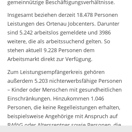
gemeinnützige Beschäftigungsverhältnisse.
Insgesamt beziehen derzeit 18.478 Personen
Leistungen des Ortenau Jobcenters. Darunter
sind 5.242 arbeitslos gemeldete und 3986
weitere, die als arbeitssuchend gelten. So
stehen aktuell 9.228 Personen dem
Arbeitsmarkt direkt zur Verfügung.
Zum Leistungsempfängerkreis gehören
außerdem 5.203 nichterwerbsfähige Personen
– Kinder oder Menschen mit gesundheitlichen
Einschränkungen. Hinzukommen 1.046
Personen, die keine Regelleistungen erhalten,
beispielsweise Angehörige mit Anspruch auf
BAföG oder Altersrentner sowie Personen, die