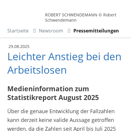
ROBERT SCHWENDEMANN © Robert
Schwendemann
Startseite
Newsroom
Pressemitteilungen
29.08.2025
Leichter Anstieg bei den
Arbeitslosen
Medieninformation zum
Statistikreport August 2025
Über die genaue Entwicklung der Fallzahlen
kann derzeit keine valide Aussage getroffen
werden, da die Zahlen seit April bis Juli 2025