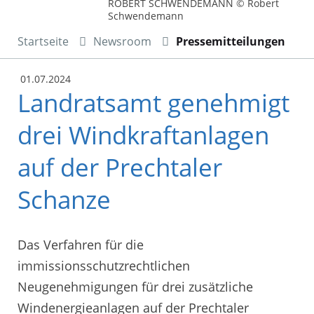
ROBERT SCHWENDEMANN © Robert
Schwendemann
Startseite
Newsroom
Pressemitteilungen
01.07.2024
Landratsamt genehmigt
drei Windkraftanlagen
auf der Prechtaler
Schanze
Das Verfahren für die
immissionsschutzrechtlichen
Neugenehmigungen für drei zusätzliche
Windenergieanlagen auf der Prechtaler