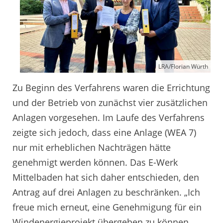
LRA/Florian Würth
Zu Beginn des Verfahrens waren die Errichtung
und der Betrieb von zunächst vier zusätzlichen
Anlagen vorgesehen. Im Laufe des Verfahrens
zeigte sich jedoch, dass eine Anlage (WEA 7)
nur mit erheblichen Nachträgen hätte
genehmigt werden können. Das E-Werk
Mittelbaden hat sich daher entschieden, den
Antrag auf drei Anlagen zu beschränken. „Ich
freue mich erneut, eine Genehmigung für ein
Windenergieprojekt übergeben zu können.