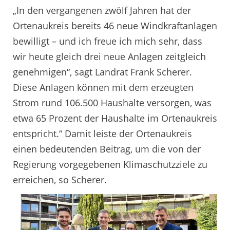
„In den vergangenen zwölf Jahren hat der
Ortenaukreis bereits 46 neue Windkraftanlagen
bewilligt – und ich freue ich mich sehr, dass
wir heute gleich drei neue Anlagen zeitgleich
genehmigen“, sagt Landrat Frank Scherer.
Diese Anlagen können mit dem erzeugten
Strom rund 106.500 Haushalte versorgen, was
etwa 65 Prozent der Haushalte im Ortenaukreis
entspricht.“ Damit leiste der Ortenaukreis
einen bedeutenden Beitrag, um die von der
Regierung vorgegebenen Klimaschutzziele zu
erreichen, so Scherer.