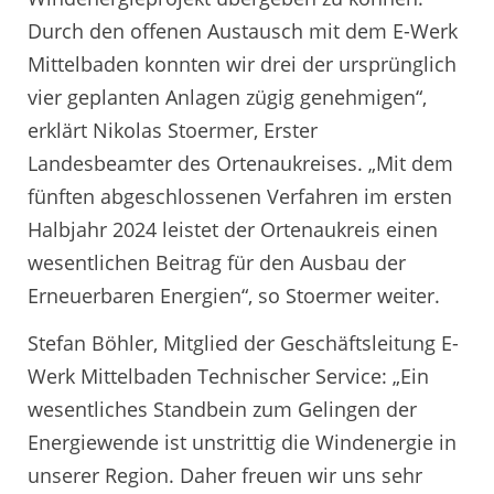
Durch den offenen Austausch mit dem E-Werk
Mittelbaden konnten wir drei der ursprünglich
vier geplanten Anlagen zügig genehmigen“,
erklärt Nikolas Stoermer, Erster
Landesbeamter des Ortenaukreises. „Mit dem
fünften abgeschlossenen Verfahren im ersten
Halbjahr 2024 leistet der Ortenaukreis einen
wesentlichen Beitrag für den Ausbau der
Erneuerbaren Energien“, so Stoermer weiter.
Stefan Böhler, Mitglied der Geschäftsleitung E-
Werk Mittelbaden Technischer Service: „Ein
wesentliches Standbein zum Gelingen der
Energiewende ist unstrittig die Windenergie in
unserer Region. Daher freuen wir uns sehr