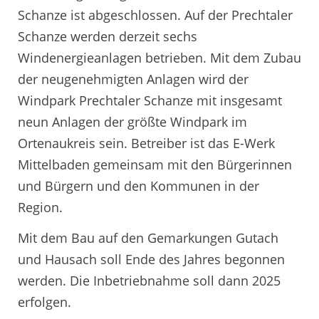
Schanze ist abgeschlossen. Auf der Prechtaler
Schanze werden derzeit sechs
Windenergieanlagen betrieben. Mit dem Zubau
der neugenehmigten Anlagen wird der
Windpark Prechtaler Schanze mit insgesamt
neun Anlagen der größte Windpark im
Ortenaukreis sein. Betreiber ist das E-Werk
Mittelbaden gemeinsam mit den Bürgerinnen
und Bürgern und den Kommunen in der
Region.
Mit dem Bau auf den Gemarkungen Gutach
und Hausach soll Ende des Jahres begonnen
werden. Die Inbetriebnahme soll dann 2025
erfolgen.