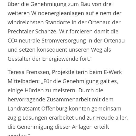
über die Genehmigung zum Bau von drei
weiteren Windenergieanlagen auf einem der
windreichsten Standorte in der Ortenau: der
Prechtaler Schanze. Wir forcieren damit die
CO
-neutrale Stromversorgung in der Ortenau
2
und setzen konsequent unseren Weg als
Gestalter der Energiewende fort.“
Teresa Frenssen, Projektleiterin beim E-Werk
Mittelbaden: „Für die Genehmigung galt es,
einige Hürden zu meistern. Durch die
hervorragende Zusammenarbeit mit dem
Landratsamt Offenburg konnten gemeinsam
zügig Lösungen erarbeitet und zur Freude aller,
die Genehmigung dieser Anlagen erteilt
werden.“