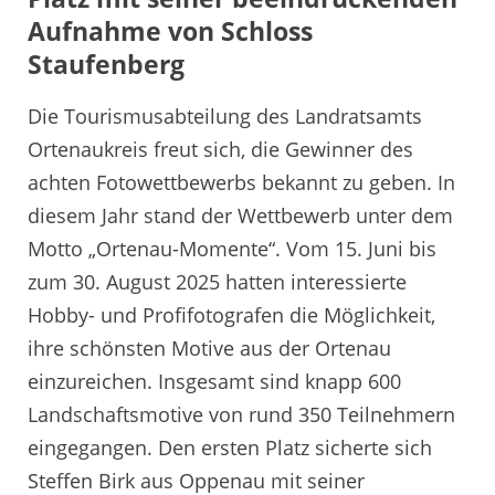
Aufnahme von Schloss
Staufenberg
Die Tourismusabteilung des Landratsamts
Ortenaukreis freut sich, die Gewinner des
achten Fotowettbewerbs bekannt zu geben. In
diesem Jahr stand der Wettbewerb unter dem
Motto „Ortenau-Momente“. Vom 15. Juni bis
zum 30. August 2025 hatten interessierte
Hobby- und Profifotografen die Möglichkeit,
ihre schönsten Motive aus der Ortenau
einzureichen. Insgesamt sind knapp 600
Landschaftsmotive von rund 350 Teilnehmern
eingegangen. Den ersten Platz sicherte sich
Steffen Birk aus Oppenau mit seiner