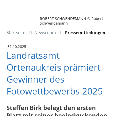
ROBERT SCHWENDEMANN © Robert
Schwendemann
Startseite
Newsroom
Pressemitteilungen
31.10.2025
Landratsamt
Ortenaukreis prämiert
Gewinner des
Fotowettbewerbs 2025
Steffen Birk belegt den ersten
Platz mit seiner beeindruckenden