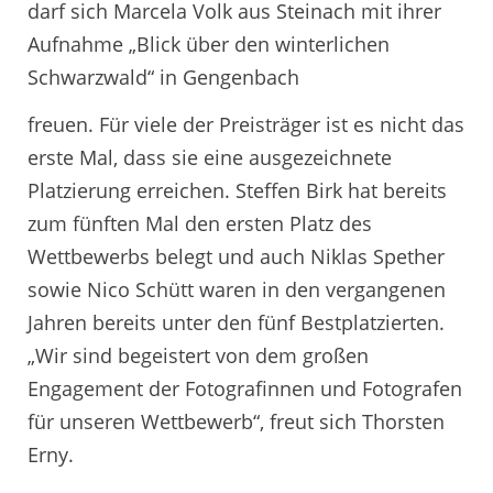
darf sich Marcela Volk aus Steinach mit ihrer
Aufnahme „Blick über den winterlichen
Schwarzwald“ in Gengenbach
freuen. Für viele der Preisträger ist es nicht das
erste Mal, dass sie eine ausgezeichnete
Platzierung erreichen. Steffen Birk hat bereits
zum fünften Mal den ersten Platz des
Wettbewerbs belegt und auch Niklas Spether
sowie Nico Schütt waren in den vergangenen
Jahren bereits unter den fünf Bestplatzierten.
„Wir sind begeistert von dem großen
Engagement der Fotografinnen und Fotografen
für unseren Wettbewerb“, freut sich Thorsten
Erny.