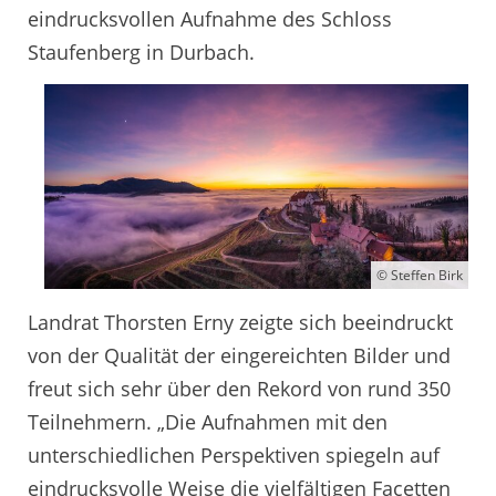
eindrucksvollen Aufnahme des Schloss
Staufenberg in Durbach.
© Steffen Birk
Landrat Thorsten Erny zeigte sich beeindruckt
von der Qualität der eingereichten Bilder und
freut sich sehr über den Rekord von rund 350
Teilnehmern. „Die Aufnahmen mit den
unterschiedlichen Perspektiven spiegeln auf
eindrucksvolle Weise die vielfältigen Facetten