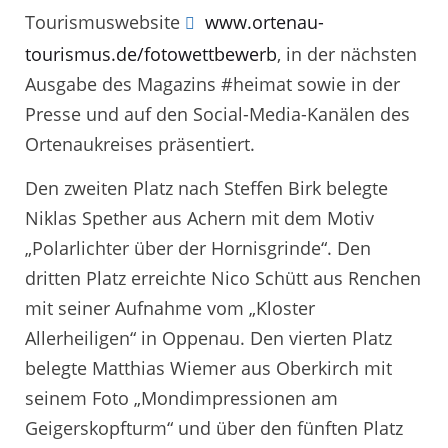
Tourismuswebsite
www.ortenau-
tourismus.de/fotowettbewerb
, in der nächsten
Ausgabe des Magazins #heimat sowie in der
Presse und auf den Social-Media-Kanälen des
Ortenaukreises präsentiert.
Den zweiten Platz nach Steffen Birk belegte
Niklas Spether aus Achern mit dem Motiv
„Polarlichter über der Hornisgrinde“. Den
dritten Platz erreichte Nico Schütt aus Renchen
mit seiner Aufnahme vom „Kloster
Allerheiligen“ in Oppenau. Den vierten Platz
belegte Matthias Wiemer aus Oberkirch mit
seinem Foto „Mondimpressionen am
Geigerskopfturm“ und über den fünften Platz