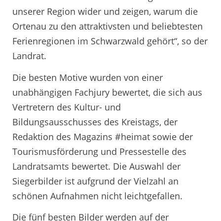
unserer Region wider und zeigen, warum die
Ortenau zu den attraktivsten und beliebtesten
Ferienregionen im Schwarzwald gehört“, so der
Landrat.
Die besten Motive wurden von einer
unabhängigen Fachjury bewertet, die sich aus
Vertretern des Kultur- und
Bildungsausschusses des Kreistags, der
Redaktion des Magazins #heimat sowie der
Tourismusförderung und Pressestelle des
Landratsamts bewertet. Die Auswahl der
Siegerbilder ist aufgrund der Vielzahl an
schönen Aufnahmen nicht leichtgefallen.
Die fünf besten Bilder werden auf der