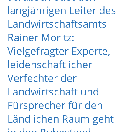
langjährigen Leiter des
Landwirtschaftsamts
Rainer Moritz:
Vielgefragter Experte,
leidenschaftlicher
Verfechter der
Landwirtschaft und
Fürsprecher für den
Ländlichen Raum geht