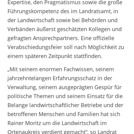
Expertise, den Pragmatismus sowie die große
Führungskompetenz des im Landratsamt, in
der Landwirtschaft sowie bei Behörden und
Verbänden äußerst geschätzten Kollegen und
gefragten Ansprechpartners. Eine offizielle
Verabschiedungsfeier soll nach Möglichkeit zu
einem späteren Zeitpunkt stattfinden.
„Mit seinem enormen Fachwissen, seinem
jahrzehntelangen Erfahrungsschatz in der
Verwaltung, seinem ausgeprägten Gespür für
politische Themen und seinem Einsatz für die
Belange landwirtschaftlicher Betriebe und der
betroffenen Menschen und Familien hat sich
Rainer Moritz um die Landwirtschaft im
Ortenaukreis verdient gemacht“, so Landrat