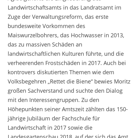
Landwirtschaftsamts in das Landratsamt im
Zuge der Verwaltungsreform, das erste
bundesweite Vorkommen des
Maiswurzelbohrers, das Hochwasser in 2013,
das zu massiven Schäden an
landwirtschaftlichen Kulturen führte, und die
verheerenden Frostschäden in 2017. Auch bei
kontrovers diskutierten Themen wie dem
Volksbegehren „Rettet die Biene“ bewies Moritz
großen Sachverstand und suchte den Dialog
mit den Interessengruppen. Zu den
Höhepunkten seiner Amtszeit zählten das 150-
jährige Jubiläum der Fachschule für
Landwirtschaft in 2017 sowie die
Landesgartenschau 2018, auf der sich das Amt