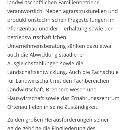
landwirtschaftlichen Familienbetriebe
verantwortlich. Neben agrarstrukturellen und
produktionstechnischen Fragestellungen im
Pflanzenbau und der Tierhaltung sowie der
betriebswirtschaftlichen
Unternehmensberatung zählten dazu etwa
auch die Abwicklung staatlicher
Ausgleichszahlungen sowie die
Landschaftsentwicklung. Auch die Fachschule
für Landwirtschaft mit den Fachbereichen
Landwirtschaft, Brennereiwesen und
Hauswirtschaft sowie das Ernährungszentrum
Ortenau fielen in seine Zuständigkeit.
Zu den großen Herausforderungen seiner
Ägide gehörte die Eingliederung des