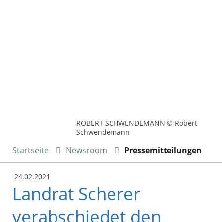
ROBERT SCHWENDEMANN © Robert
Schwendemann
Startseite
Newsroom
Pressemitteilungen
24.02.2021
Landrat Scherer
verabschiedet den