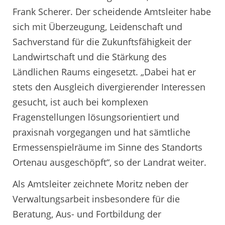
Frank Scherer. Der scheidende Amtsleiter habe
sich mit Überzeugung, Leidenschaft und
Sachverstand für die Zukunftsfähigkeit der
Landwirtschaft und die Stärkung des
Ländlichen Raums eingesetzt. „Dabei hat er
stets den Ausgleich divergierender Interessen
gesucht, ist auch bei komplexen
Fragenstellungen lösungsorientiert und
praxisnah vorgegangen und hat sämtliche
Ermessenspielräume im Sinne des Standorts
Ortenau ausgeschöpft“, so der Landrat weiter.
Als Amtsleiter zeichnete Moritz neben der
Verwaltungsarbeit insbesondere für die
Beratung, Aus- und Fortbildung der