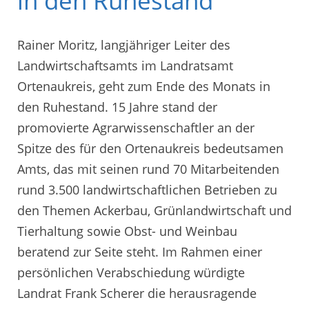
in den Ruhestand
Rainer Moritz, langjähriger Leiter des
Landwirtschaftsamts im Landratsamt
Ortenaukreis, geht zum Ende des Monats in
den Ruhestand. 15 Jahre stand der
promovierte Agrarwissenschaftler an der
Spitze des für den Ortenaukreis bedeutsamen
Amts, das mit seinen rund 70 Mitarbeitenden
rund 3.500 landwirtschaftlichen Betrieben zu
den Themen Ackerbau, Grünlandwirtschaft und
Tierhaltung sowie Obst- und Weinbau
beratend zur Seite steht. Im Rahmen einer
persönlichen Verabschiedung würdigte
Landrat Frank Scherer die herausragende