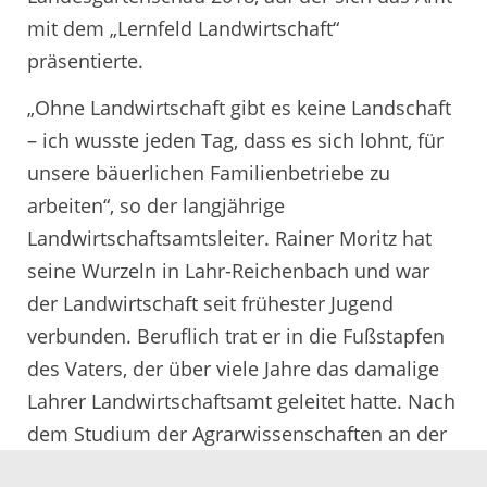
mit dem „Lernfeld Landwirtschaft“
präsentierte.
„Ohne Landwirtschaft gibt es keine Landschaft
– ich wusste jeden Tag, dass es sich lohnt, für
unsere bäuerlichen Familienbetriebe zu
arbeiten“, so der langjährige
Landwirtschaftsamtsleiter. Rainer Moritz hat
seine Wurzeln in Lahr-Reichenbach und war
der Landwirtschaft seit frühester Jugend
verbunden. Beruflich trat er in die Fußstapfen
des Vaters, der über viele Jahre das damalige
Lahrer Landwirtschaftsamt geleitet hatte. Nach
dem Studium der Agrarwissenschaften an der
Universität Hohenheim schloss er seine