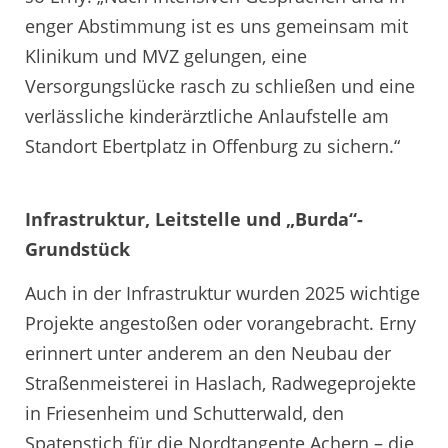
enger Abstimmung ist es uns gemeinsam mit
Klinikum und MVZ gelungen, eine
Versorgungslücke rasch zu schließen und eine
verlässliche kinderärztliche Anlaufstelle am
Standort Ebertplatz in Offenburg zu sichern.“
Infrastruktur, Leitstelle und „Burda“-
Grundstück
Auch in der Infrastruktur wurden 2025 wichtige
Projekte angestoßen oder vorangebracht. Erny
erinnert unter anderem an den Neubau der
Straßenmeisterei in Haslach, Radwegeprojekte
in Friesenheim und Schutterwald, den
Spatenstich für die Nordtangente Achern – die