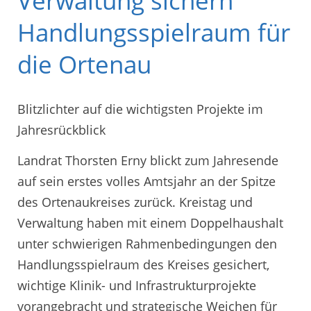
Verwaltung sichern
Handlungsspielraum für
die Ortenau
Blitzlichter auf die wichtigsten Projekte im
Jahresrückblick
Landrat Thorsten Erny blickt zum Jahresende
auf sein erstes volles Amtsjahr an der Spitze
des Ortenaukreises zurück. Kreistag und
Verwaltung haben mit einem Doppelhaushalt
unter schwierigen Rahmenbedingungen den
Handlungsspielraum des Kreises gesichert,
wichtige Klinik- und Infrastrukturprojekte
vorangebracht und strategische Weichen für