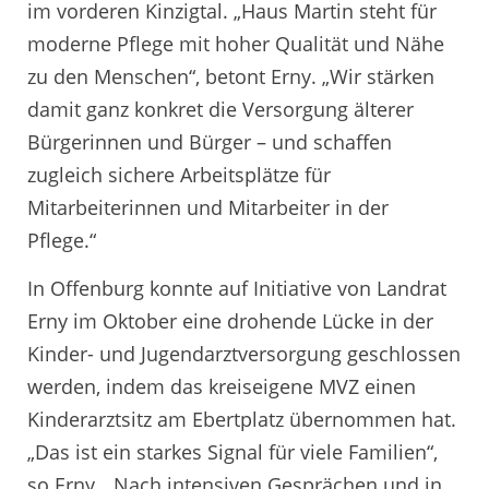
im vorderen Kinzigtal. „Haus Martin steht für
moderne Pflege mit hoher Qualität und Nähe
zu den Menschen“, betont Erny. „Wir stärken
damit ganz konkret die Versorgung älterer
Bürgerinnen und Bürger – und schaffen
zugleich sichere Arbeitsplätze für
Mitarbeiterinnen und Mitarbeiter in der
Pflege.“
In Offenburg konnte auf Initiative von Landrat
Erny im Oktober eine drohende Lücke in der
Kinder- und Jugendarztversorgung geschlossen
werden, indem das kreiseigene MVZ einen
Kinderarztsitz am Ebertplatz übernommen hat.
„Das ist ein starkes Signal für viele Familien“,
so Erny. „Nach intensiven Gesprächen und in