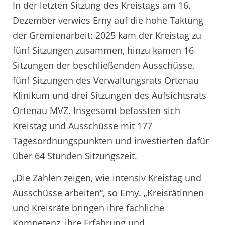
In der letzten Sitzung des Kreistags am 16.
Dezember verwies Erny auf die hohe Taktung
der Gremienarbeit: 2025 kam der Kreistag zu
fünf Sitzungen zusammen, hinzu kamen 16
Sitzungen der beschließenden Ausschüsse,
fünf Sitzungen des Verwaltungsrats Ortenau
Klinikum und drei Sitzungen des Aufsichtsrats
Ortenau MVZ. Insgesamt befassten sich
Kreistag und Ausschüsse mit 177
Tagesordnungspunkten und investierten dafür
über 64 Stunden Sitzungszeit.
„Die Zahlen zeigen, wie intensiv Kreistag und
Ausschüsse arbeiten“, so Erny. „Kreisrätinnen
und Kreisräte bringen ihre fachliche
Kompetenz, ihre Erfahrung und