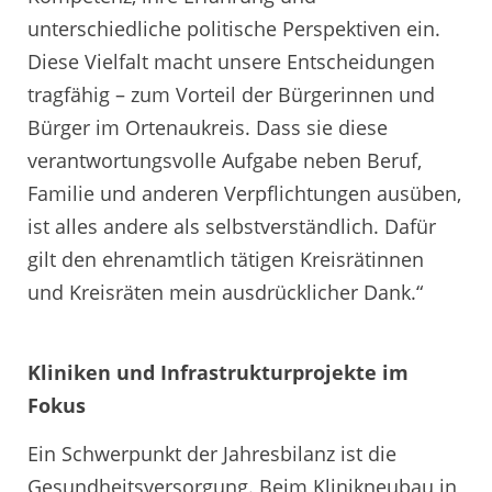
unterschiedliche politische Perspektiven ein.
Diese Vielfalt macht unsere Entscheidungen
tragfähig – zum Vorteil der Bürgerinnen und
Bürger im Ortenaukreis. Dass sie diese
verantwortungsvolle Aufgabe neben Beruf,
Familie und anderen Verpflichtungen ausüben,
ist alles andere als selbstverständlich. Dafür
gilt den ehrenamtlich tätigen Kreisrätinnen
und Kreisräten mein ausdrücklicher Dank.“
Kliniken und Infrastrukturprojekte im
Fokus
Ein Schwerpunkt der Jahresbilanz ist die
Gesundheitsversorgung. Beim Klinikneubau in