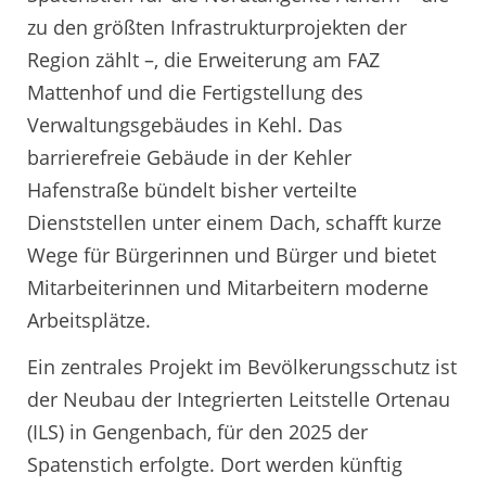
zu den größten Infrastrukturprojekten der
Region zählt –, die Erweiterung am FAZ
Mattenhof und die Fertigstellung des
Verwaltungsgebäudes in Kehl. Das
barrierefreie Gebäude in der Kehler
Hafenstraße bündelt bisher verteilte
Dienststellen unter einem Dach, schafft kurze
Wege für Bürgerinnen und Bürger und bietet
Mitarbeiterinnen und Mitarbeitern moderne
Arbeitsplätze.
Ein zentrales Projekt im Bevölkerungsschutz ist
der Neubau der Integrierten Leitstelle Ortenau
(ILS) in Gengenbach, für den 2025 der
Spatenstich erfolgte. Dort werden künftig