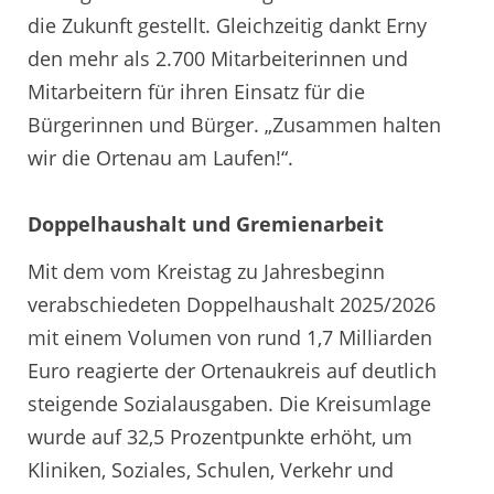
die Zukunft gestellt. Gleichzeitig dankt Erny
den mehr als 2.700 Mitarbeiterinnen und
Mitarbeitern für ihren Einsatz für die
Bürgerinnen und Bürger. „Zusammen halten
wir die Ortenau am Laufen!“.
Doppelhaushalt und Gremienarbeit
Mit dem vom Kreistag zu Jahresbeginn
verabschiedeten Doppelhaushalt 2025/2026
mit einem Volumen von rund 1,7 Milliarden
Euro reagierte der Ortenaukreis auf deutlich
steigende Sozialausgaben. Die Kreisumlage
wurde auf 32,5 Prozentpunkte erhöht, um
Kliniken, Soziales, Schulen, Verkehr und