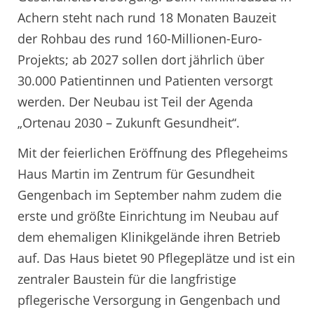
Achern steht nach rund 18 Monaten Bauzeit
der Rohbau des rund 160-Millionen-Euro-
Projekts; ab 2027 sollen dort jährlich über
30.000 Patientinnen und Patienten versorgt
werden. Der Neubau ist Teil der Agenda
„Ortenau 2030 – Zukunft Gesundheit“.
Mit der feierlichen Eröffnung des Pflegeheims
Haus Martin im Zentrum für Gesundheit
Gengenbach im September nahm zudem die
erste und größte Einrichtung im Neubau auf
dem ehemaligen Klinikgelände ihren Betrieb
auf. Das Haus bietet 90 Pflegeplätze und ist ein
zentraler Baustein für die langfristige
pflegerische Versorgung in Gengenbach und