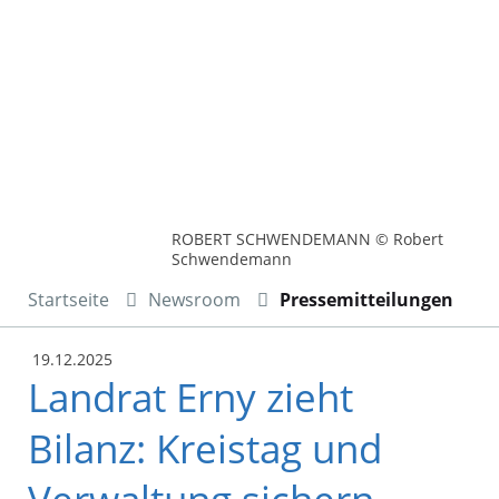
ROBERT SCHWENDEMANN © Robert
Schwendemann
Startseite
Newsroom
Pressemitteilungen
19.12.2025
Landrat Erny zieht
Bilanz: Kreistag und