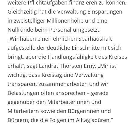
weitere Pflichtaufgaben finanzieren zu können.
Gleichzeitig hat die Verwaltung Einsparungen
in zweistelliger Millionenhöhe und eine
Nullrunde beim Personal umgesetzt.
„Wir haben einen ehrlichen Sparhaushalt
aufgestellt, der deutliche Einschnitte mit sich
bringt, aber die Handlungsfähigkeit des Kreises
erhält“, sagt Landrat Thorsten Erny. „Mir ist
wichtig, dass Kreistag und Verwaltung
transparent zusammenarbeiten und wir
Belastungen offen ansprechen – gerade
gegenüber den Mitarbeiterinnen und
Mitarbeitern sowie den Bürgerinnen und
Bürgern, die die Folgen im Alltag spüren.“