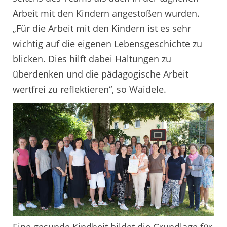
Arbeit mit den Kindern angestoßen wurden.
„Für die Arbeit mit den Kindern ist es sehr
wichtig auf die eigenen Lebensgeschichte zu
blicken. Dies hilft dabei Haltungen zu
überdenken und die pädagogische Arbeit
wertfrei zu reflektieren“, so Waidele.