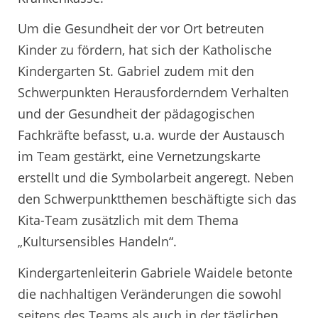
Um die Gesundheit der vor Ort betreuten
Kinder zu fördern, hat sich der Katholische
Kindergarten St. Gabriel zudem mit den
Schwerpunkten Herausforderndem Verhalten
und der Gesundheit der pädagogischen
Fachkräfte befasst, u.a. wurde der Austausch
im Team gestärkt, eine Vernetzungskarte
erstellt und die Symbolarbeit angeregt. Neben
den Schwerpunktthemen beschäftigte sich das
Kita-Team zusätzlich mit dem Thema
„Kultursensibles Handeln“.
Kindergartenleiterin Gabriele Waidele betonte
die nachhaltigen Veränderungen die sowohl
seitens des Teams als auch in der täglichen