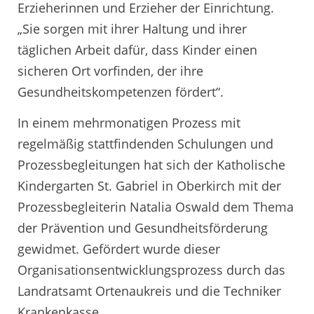
Erzieherinnen und Erzieher der Einrichtung.
„Sie sorgen mit ihrer Haltung und ihrer
täglichen Arbeit dafür, dass Kinder einen
sicheren Ort vorfinden, der ihre
Gesundheitskompetenzen fördert“.
In einem mehrmonatigen Prozess mit
regelmäßig stattfindenden Schulungen und
Prozessbegleitungen hat sich der Katholische
Kindergarten St. Gabriel in Oberkirch mit der
Prozessbegleiterin Natalia Oswald dem Thema
der Prävention und Gesundheitsförderung
gewidmet. Gefördert wurde dieser
Organisationsentwicklungsprozess durch das
Landratsamt Ortenaukreis und die Techniker
Krankenkasse.