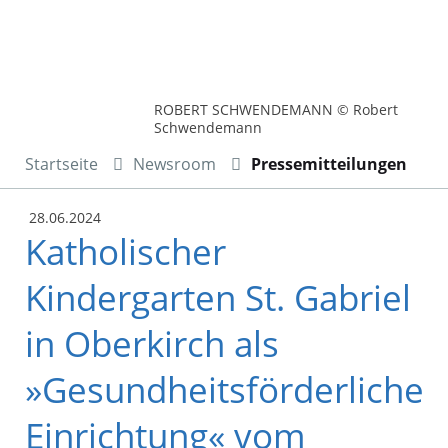
ROBERT SCHWENDEMANN © Robert
Schwendemann
Startseite
Newsroom
Pressemitteilungen
28.06.2024
Katholischer
Kindergarten St. Gabriel
in Oberkirch als
»Gesundheitsförderliche
Einrichtung« vom