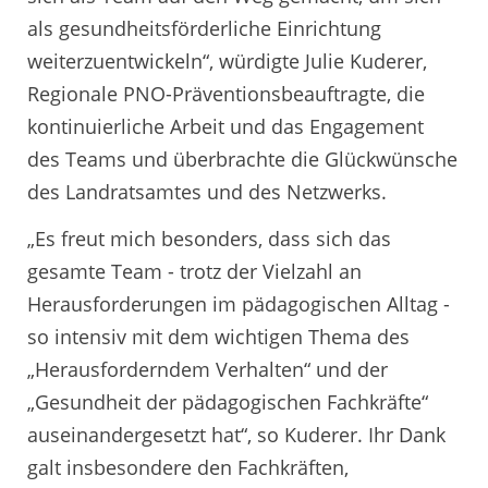
als gesundheitsförderliche Einrichtung
weiterzuentwickeln“, würdigte Julie Kuderer,
Regionale PNO-Präventionsbeauftragte, die
kontinuierliche Arbeit und das Engagement
des Teams und überbrachte die Glückwünsche
des Landratsamtes und des Netzwerks.
„Es freut mich besonders, dass sich das
gesamte Team - trotz der Vielzahl an
Herausforderungen im pädagogischen Alltag -
so intensiv mit dem wichtigen Thema des
„Herausforderndem Verhalten“ und der
„Gesundheit der pädagogischen Fachkräfte“
auseinandergesetzt hat“, so Kuderer. Ihr Dank
galt insbesondere den Fachkräften,