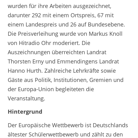
wurden für ihre Arbeiten ausgezeichnet,
darunter 292 mit einem Ortspreis, 67 mit
einem Landespreis und 26 auf Bundesebene.
Die Preisverleihung wurde von Markus Knoll
von Hitradio Ohr moderiert. Die
Auszeichnungen überreichten Landrat
Thorsten Erny und Emmendingens Landrat
Hanno Hurth. Zahlreiche Lehrkräfte sowie
Gäste aus Politik, Institutionen, Gremien und
der Europa-Union begleiteten die
Veranstaltung.
Hintergrund
Der Europäische Wettbewerb ist Deutschlands
ältester Schülerwettbewerb und zählt zu den