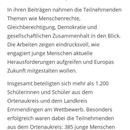
In ihren Beiträgen nahmen die Teilnehmenden
Themen wie Menschenrechte,
Gleichberechtigung, Demokratie und
gesellschaftlichen Zusammenhalt in den Blick.
Die Arbeiten zeigen eindrucksvoll, wie
engagiert junge Menschen aktuelle
Herausforderungen aufgreifen und Europas
Zukunft mitgestalten wollen.
Insgesamt beteiligten sich mehr als 1.200
Schülerinnen und Schüler aus dem
Ortenaukreis und dem Landkreis
Emmendingen am Wettbewerb. Besonders
erfolgreich waren dabei die Teilnehmenden
aus dem Ortenaukreis: 385 junge Menschen