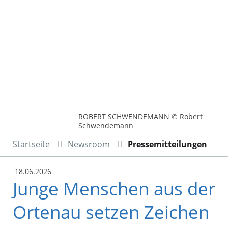
ROBERT SCHWENDEMANN © Robert
Schwendemann
Startseite
Newsroom
Pressemitteilungen
18.06.2026
Junge Menschen aus der
Ortenau setzen Zeichen