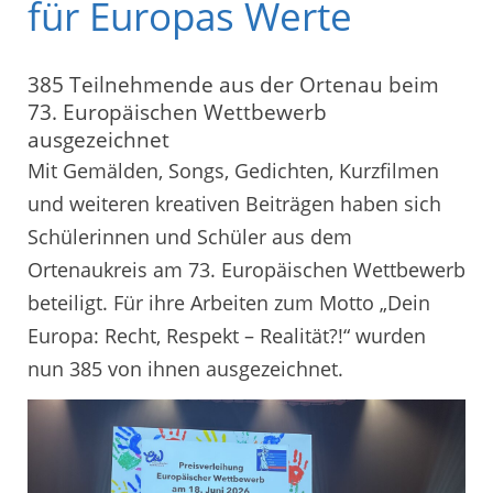
für Europas Werte
385 Teilnehmende aus der Ortenau beim
73. Europäischen Wettbewerb
ausgezeichnet
Mit Gemälden, Songs, Gedichten, Kurzfilmen
und weiteren kreativen Beiträgen haben sich
Schülerinnen und Schüler aus dem
Ortenaukreis am 73. Europäischen Wettbewerb
beteiligt. Für ihre Arbeiten zum Motto „Dein
Europa: Recht, Respekt – Realität?!“ wurden
nun 385 von ihnen ausgezeichnet.