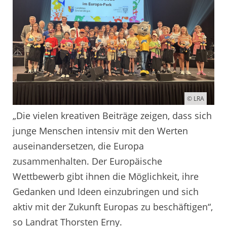
© LRA
„Die vielen kreativen Beiträge zeigen, dass sich
junge Menschen intensiv mit den Werten
auseinandersetzen, die Europa
zusammenhalten. Der Europäische
Wettbewerb gibt ihnen die Möglichkeit, ihre
Gedanken und Ideen einzubringen und sich
aktiv mit der Zukunft Europas zu beschäftigen“,
so Landrat Thorsten Erny.