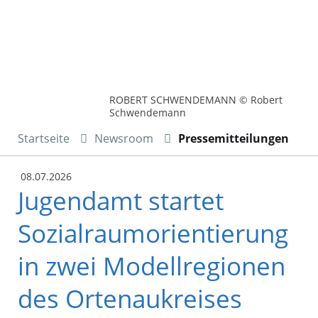
ROBERT SCHWENDEMANN © Robert
Schwendemann
Startseite
Newsroom
Pressemitteilungen
08.07.2026
Jugendamt startet
Sozialraumorientierung
in zwei Modellregionen
des Ortenaukreises