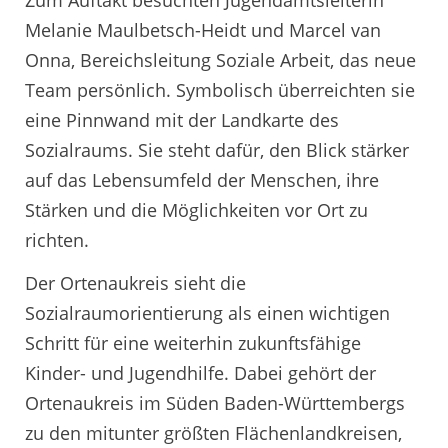
Melanie Maulbetsch-Heidt und Marcel van
Onna, Bereichsleitung Soziale Arbeit, das neue
Team persönlich. Symbolisch überreichten sie
eine Pinnwand mit der Landkarte des
Sozialraums. Sie steht dafür, den Blick stärker
auf das Lebensumfeld der Menschen, ihre
Stärken und die Möglichkeiten vor Ort zu
richten.
Der Ortenaukreis sieht die
Sozialraumorientierung als einen wichtigen
Schritt für eine weiterhin zukunftsfähige
Kinder- und Jugendhilfe. Dabei gehört der
Ortenaukreis im Süden Baden-Württembergs
zu den mitunter größten Flächenlandkreisen,