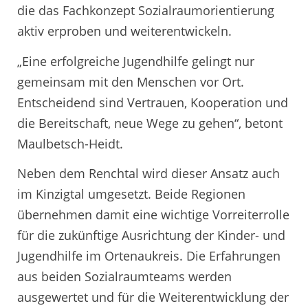
die das Fachkonzept Sozialraumorientierung
aktiv erproben und weiterentwickeln.
„Eine erfolgreiche Jugendhilfe gelingt nur
gemeinsam mit den Menschen vor Ort.
Entscheidend sind Vertrauen, Kooperation und
die Bereitschaft, neue Wege zu gehen“, betont
Maulbetsch-Heidt.
Neben dem Renchtal wird dieser Ansatz auch
im Kinzigtal umgesetzt. Beide Regionen
übernehmen damit eine wichtige Vorreiterrolle
für die zukünftige Ausrichtung der Kinder- und
Jugendhilfe im Ortenaukreis. Die Erfahrungen
aus beiden Sozialraumteams werden
ausgewertet und für die Weiterentwicklung der