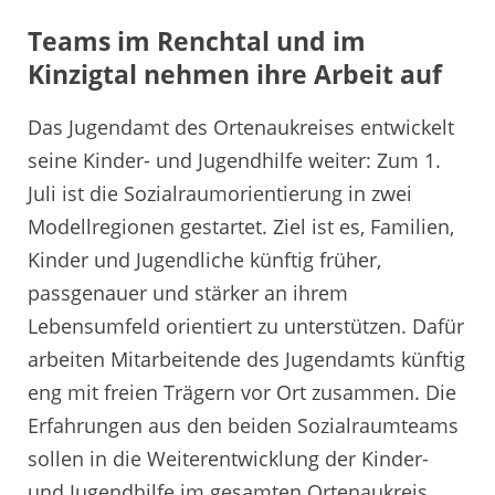
Teams im Renchtal und im
Kinzigtal nehmen ihre Arbeit auf
Das Jugendamt des Ortenaukreises entwickelt
seine Kinder- und Jugendhilfe weiter: Zum 1.
Juli ist die Sozialraumorientierung in zwei
Modellregionen gestartet. Ziel ist es, Familien,
Kinder und Jugendliche künftig früher,
passgenauer und stärker an ihrem
Lebensumfeld orientiert zu unterstützen. Dafür
arbeiten Mitarbeitende des Jugendamts künftig
eng mit freien Trägern vor Ort zusammen. Die
Erfahrungen aus den beiden Sozialraumteams
sollen in die Weiterentwicklung der Kinder-
und Jugendhilfe im gesamten Ortenaukreis