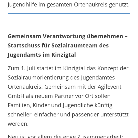
Jugendhilfe im gesamten Ortenaukreis genutzt.
Gemeinsam Verantwortung übernehmen –
Startschuss für Sozialraumteam des
Jugendamts im Kinzigtal
Zum 1. Juli startet im Kinzigtal das Konzept der
Sozialraumorientierung des Jugendamtes
Ortenaukreis. Gemeinsam mit der AgilEvent
GmbH als neuem Partner vor Ort sollen
Familien, Kinder und Jugendliche künftig
schneller, einfacher und passender unterstützt
werden.
Neu ist vor allem die enge Zusammenarbeit: