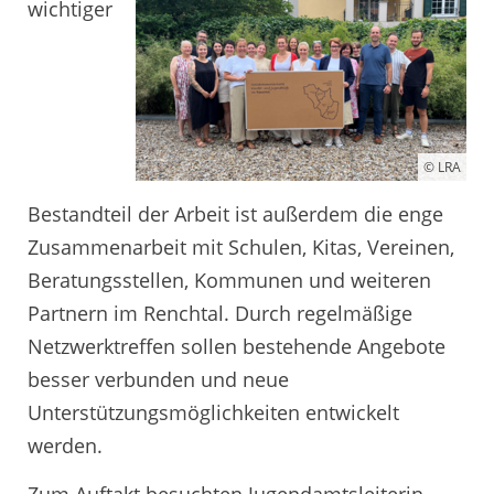
wichtiger
© LRA
Bestandteil der Arbeit ist außerdem die enge
Zusammenarbeit mit Schulen, Kitas, Vereinen,
Beratungsstellen, Kommunen und weiteren
Partnern im Renchtal. Durch regelmäßige
Netzwerktreffen sollen bestehende Angebote
besser verbunden und neue
Unterstützungsmöglichkeiten entwickelt
werden.
Zum Auftakt besuchten Jugendamtsleiterin