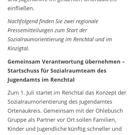
einfließen.
Nachfolgend finden Sie zwei regionale
Pressemitteilungen zum Start der
Sozialraumorientierung im Renchtal und im
Kinzigtal.
Gemeinsam Verantwortung übernehmen –
Startschuss für Sozialraumteam des
Jugendamts im Renchtal
Zum 1. Juli startet im Renchtal das Konzept der
Sozialraumorientierung des Jugendamtes
Ortenaukreis. Gemeinsam mit der Ohlebusch
Gruppe als Partner vor Ort sollen Familien,
Kinder und Jugendliche künftig schneller und