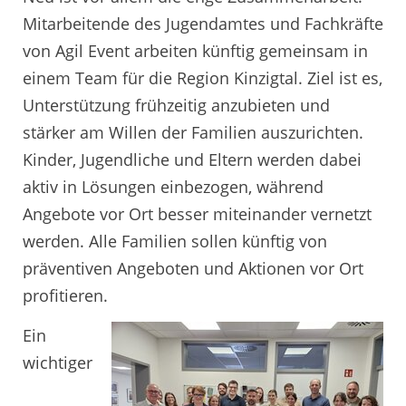
Mitarbeitende des Jugendamtes und Fachkräfte
von Agil Event arbeiten künftig gemeinsam in
einem Team für die Region Kinzigtal. Ziel ist es,
Unterstützung frühzeitig anzubieten und
stärker am Willen der Familien auszurichten.
Kinder, Jugendliche und Eltern werden dabei
aktiv in Lösungen einbezogen, während
Angebote vor Ort besser miteinander vernetzt
werden. Alle Familien sollen künftig von
präventiven Angeboten und Aktionen vor Ort
profitieren.
Ein
wichtiger