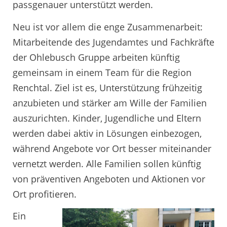
passgenauer unterstützt werden.
Neu ist vor allem die enge Zusammenarbeit:
Mitarbeitende des Jugendamtes und Fachkräfte
der Ohlebusch Gruppe arbeiten künftig
gemeinsam in einem Team für die Region
Renchtal. Ziel ist es, Unterstützung frühzeitig
anzubieten und stärker am Wille der Familien
auszurichten. Kinder, Jugendliche und Eltern
werden dabei aktiv in Lösungen einbezogen,
während Angebote vor Ort besser miteinander
vernetzt werden. Alle Familien sollen künftig
von präventiven Angeboten und Aktionen vor
Ort profitieren.
Ein