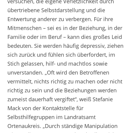
versuchen, die eigene Verletzlichkeit durch
übertriebene Selbstdarstellung und die
Entwertung anderer zu verbergen. Für ihre
Mitmenschen – sei es in der Beziehung, in der
Familie oder im Beruf – kann dies großes Leid
bedeuten. Sie werden häufig depressiv, ziehen
sich zurück und fühlen sich überfordert, im
Stich gelassen, hilf- und machtlos sowie
unverstanden. „Oft wird den Betroffenen
vermittelt, nichts richtig zu machen oder nicht
richtig zu sein und die Beziehungen werden
zumeist dauerhaft vergiftet“, weiß Stefanie
Mack von der Kontaktstelle für
Selbsthilfegruppen im Landratsamt
Ortenaukreis. „Durch ständige Manipulation