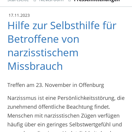
17.11.2023
Hilfe zur Selbsthilfe für
Betroffene von
narzisstischem
Missbrauch
Treffen am 23. November in Offenburg
Narzissmus ist eine Persönlichkeitsstörung, die
zunehmend öffentliche Beachtung findet.
Menschen mit narzisstischen Zügen verfügen
häufig über ein geringes Selbstwertgefühl und