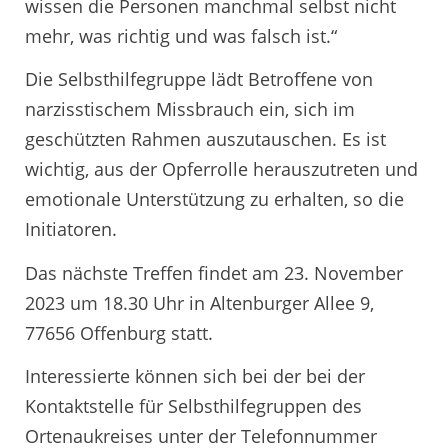
wissen die Personen manchmal selbst nicht
mehr, was richtig und was falsch ist.“
Die Selbsthilfegruppe lädt Betroffene von
narzisstischem Missbrauch ein, sich im
geschützten Rahmen auszutauschen. Es ist
wichtig, aus der Opferrolle herauszutreten und
emotionale Unterstützung zu erhalten, so die
Initiatoren.
Das nächste Treffen findet am 23. November
2023 um 18.30 Uhr in Altenburger Allee 9,
77656 Offenburg statt.
Interessierte können sich bei der bei der
Kontaktstelle für Selbsthilfegruppen des
Ortenaukreises unter der Telefonnummer